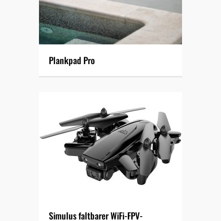
Plankpad Pro
Simulus faltbarer WiFi-FPV-