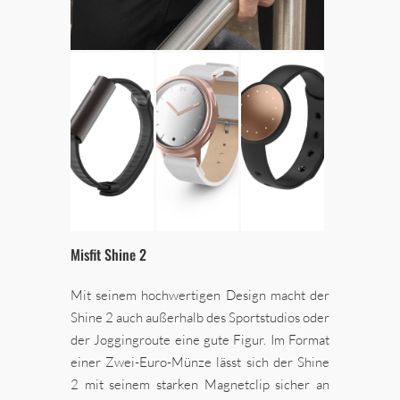
Misfit Shine 2
Mit seinem hochwertigen Design macht der
Shine 2 auch außerhalb des Sportstudios oder
der Joggingroute eine gute Figur. Im Format
einer Zwei-Euro-Münze lässt sich der Shine
2 mit seinem starken Magnetclip sicher an