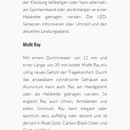
der Kleidung befestigen oder kann alternativ
am Sportarmband oder als Anhänger an einer
Halskette getragen werden. Die LED-
Sensoren informieren über Uhrzeit und den
aktuellen Leistungsstand.
Misfit Ray
Mit einem Durchmesser von 12 mm und
einer Länge von 38 mm bietet Misfit Ray ein
völlig neues Gefühl der Tragekomfort. Durch
das anpassbare zylindrische Gehäuse aus
Aluminium kann auch Ray am Handgelenk
oder als Halskette getragen werden. So
ergänzt Ray auch Uhren, Armbänder und
edlen Schmuck. Ray kann elegant oder
sportlich sein, auffällig oder dezent und ist
derzeit in Rosé Gold, Carbon Black Silber und