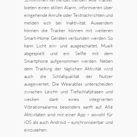
bieten einen stillen Alarm, informieren über
eingehende Anrufe oder Textnachrichten und
melden sich bei Inaktivität. Ausserdem
können die Tracker können mit weiteren
Smart-Home Geräten verbunden werden. So
kann Licht ein- und ausgeschaltet, Musik
abgespielt und ein Selfie mit dem
Smartphone aufgenommen werden. Neben
dem Tracking der täglichen Aktivität wird
auch die Schlafqualität der Nutzer
ausgewertet. Die Wearables unterscheiden
zwischen Leicht- und Tiefschlafphasen und
wecken dank eines integrierten
Vibrationsalarms besonders sanft auf. Alle
Aktivitäten sind mit einer App – sowohl für
iOS als auch Android – synchronisierbar und
einzusehen.