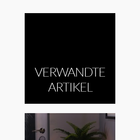
VERWANDTE
ARTIKEL