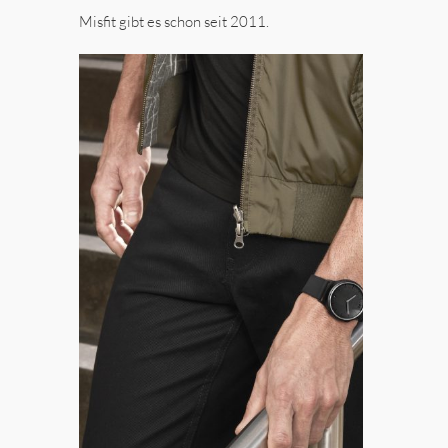
Misfit gibt es schon seit 2011.