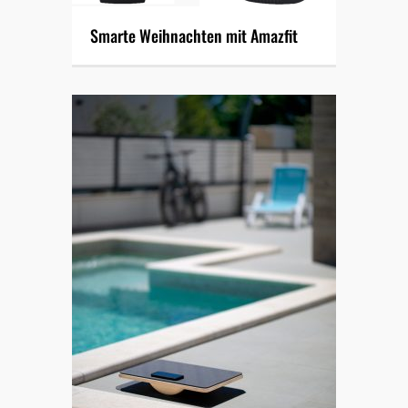
Smarte Weihnachten mit Amazfit