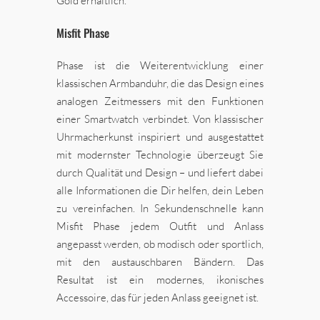
Gold erhältlich.
Misfit Phase
Phase ist die Weiterentwicklung einer
klassischen Armbanduhr, die das Design eines
analogen Zeitmessers mit den Funktionen
einer Smartwatch verbindet. Von klassischer
Uhrmacherkunst inspiriert und ausgestattet
mit modernster Technologie überzeugt Sie
durch Qualität und Design – und liefert dabei
alle Informationen die Dir helfen, dein Leben
zu vereinfachen. In Sekundenschnelle kann
Misfit Phase jedem Outfit und Anlass
angepasst werden, ob modisch oder sportlich,
mit den austauschbaren Bändern. Das
Resultat ist ein modernes, ikonisches
Accessoire, das für jeden Anlass geeignet ist.