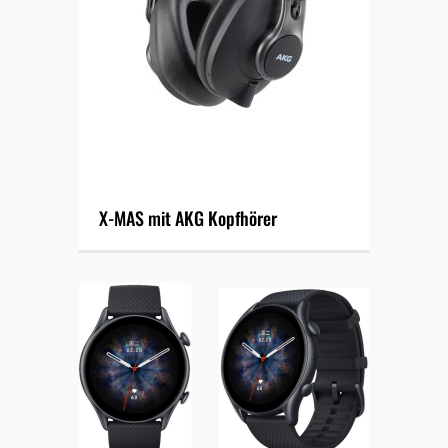
X-MAS mit AKG Kopfhörer