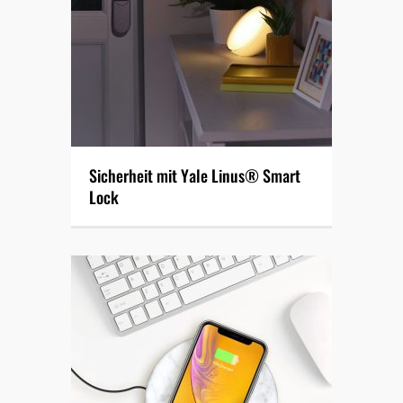
Sicherheit mit Yale Linus® Smart
Lock