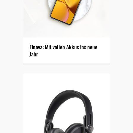
Einova: Mit vollen Akkus ins neue
Jahr