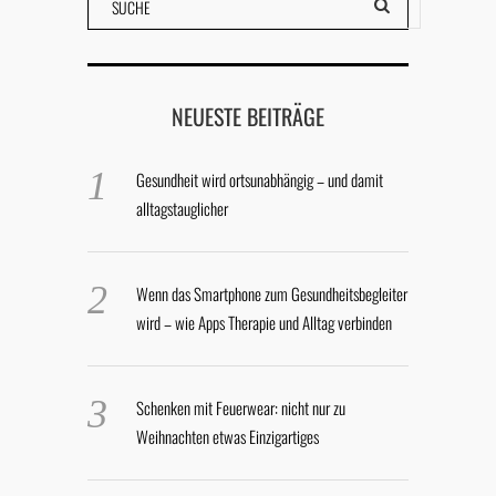
NEUESTE BEITRÄGE
Gesundheit wird ortsunabhängig – und damit
alltagstauglicher
Wenn das Smartphone zum Gesundheitsbegleiter
wird – wie Apps Therapie und Alltag verbinden
Schenken mit Feuerwear: nicht nur zu
Weihnachten etwas Einzigartiges