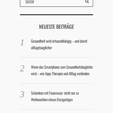
NEUESTE BEITRÄGE
Gesundheit wird ortsunabhängig – und damit
alltagstauglicher
Wenn das Smartphone zum Gesundheitsbegleiter
wird – wie Apps Therapie und Alltag verbinden
Schenken mit Feuerwear: nicht nur zu
Weihnachten etwas Einzigartiges