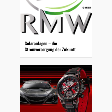
Solaranlagen – die
Stromversorgung der Zukunft