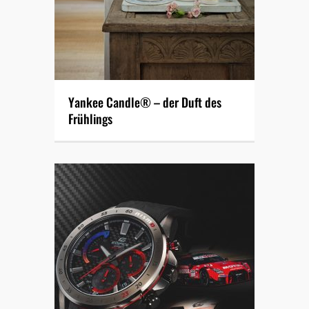
Yankee Candle® – der Duft des
Frühlings