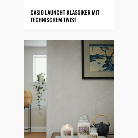
CASIO LAUNCHT KLASSIKER MIT
TECHNISCHEM TWIST