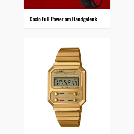
Casio Full Power am Handgelenk