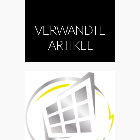
VERWANDTE
ARTIKEL