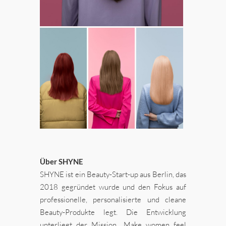
Über SHYNE
SHYNE ist ein Beauty-Start-up aus Berlin, das
2018 gegründet wurde und den Fokus auf
professionelle, personalisierte und cleane
Beauty-Produkte legt. Die Entwicklung
unterliegt der Mission „Make women feel