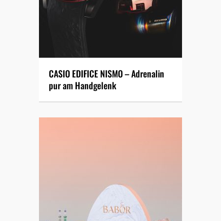
CASIO EDIFICE NISMO – Adrenalin
pur am Handgelenk