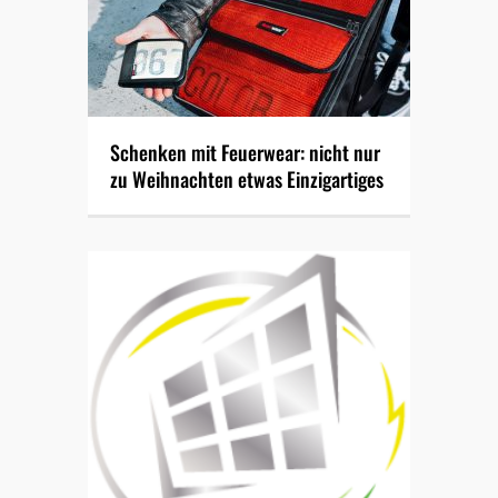
Schenken mit Feuerwear: nicht nur
zu Weihnachten etwas Einzigartiges