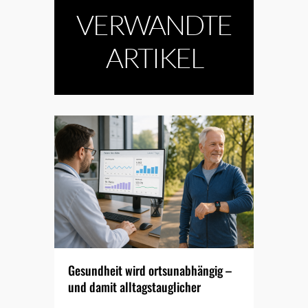
VERWANDTE
ARTIKEL
Gesundheit wird ortsunabhängig –
und damit alltagstauglicher