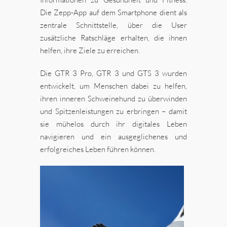
Die Zepp-App auf dem Smartphone dient als
zentrale Schnittstelle, über die User
zusätzliche Ratschläge erhalten, die ihnen
helfen, ihre Ziele zu erreichen.
Die GTR 3 Pro, GTR 3 und GTS 3 wurden
entwickelt, um Menschen dabei zu helfen,
ihren inneren Schweinehund zu überwinden
und Spitzenleistungen zu erbringen – damit
sie mühelos durch ihr digitales Leben
navigieren und ein ausgeglichenes und
erfolgreiches Leben führen können.