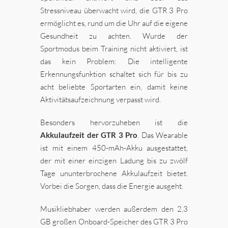
Stressniveau überwacht wird, die GTR 3 Pro
ermöglicht es, rund um die Uhr auf die eigene
Gesundheit zu achten. Wurde der
Sportmodus beim Training nicht aktiviert, ist
das kein Problem: Die intelligente
Erkennungsfunktion schaltet sich für bis zu
acht beliebte Sportarten ein, damit keine
Aktivitätsaufzeichnung verpasst wird.
Besonders hervorzuheben ist die
Akkulaufzeit der GTR 3 Pro
. Das Wearable
ist mit einem 450-mAh-Akku ausgestattet,
der mit einer einzigen Ladung bis zu zwölf
Tage ununterbrochene Akkulaufzeit bietet.
Vorbei die Sorgen, dass die Energie ausgeht.
Musikliebhaber werden außerdem den 2,3
GB großen Onboard-Speicher des GTR 3 Pro