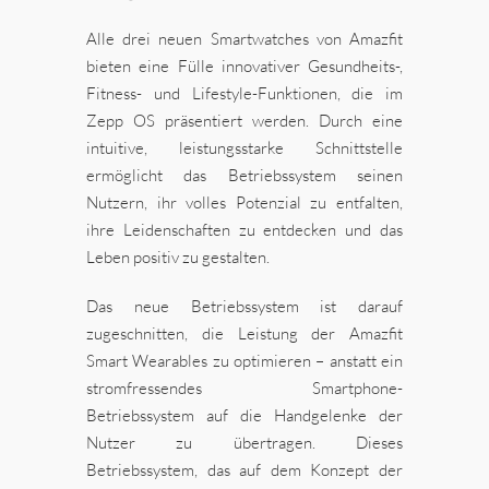
Alle drei neuen Smartwatches von Amazfit
bieten eine Fülle innovativer Gesundheits-,
Fitness- und Lifestyle-Funktionen, die im
Zepp OS präsentiert werden. Durch eine
intuitive, leistungsstarke Schnittstelle
ermöglicht das Betriebssystem seinen
Nutzern, ihr volles Potenzial zu entfalten,
ihre Leidenschaften zu entdecken und das
Leben positiv zu gestalten.
Das neue Betriebssystem ist darauf
zugeschnitten, die Leistung der Amazfit
Smart Wearables zu optimieren – anstatt ein
stromfressendes Smartphone-
Betriebssystem auf die Handgelenke der
Nutzer zu übertragen. Dieses
Betriebssystem, das auf dem Konzept der