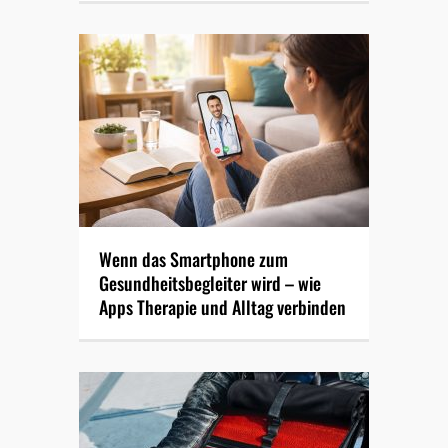
Wenn das Smartphone zum
Gesundheitsbegleiter wird – wie
Apps Therapie und Alltag verbinden