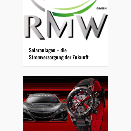
Solaranlagen – die
Stromversorgung der Zukunft