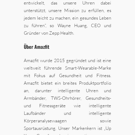
entwickelt, das unsere Uhren dabei
unterstützt, unsere Mission zu erfüllen, es
jedem leicht zu machen, ein gesundes Leben
zu führen“, so Wayne Huang, CEO und
Gründer von Zepp Health.
Über Amazfit
Amazfit wurde 2015 gegründet und ist eine
weltweit führende Smart-Wearable-Marke
mit Fokus auf Gesundheit und Fitness.
Amazfit bietet ein breites Produktportfolio
an, darunter intelligente Uhren und
Armbänder, TWS-Ohrhörer, Gesundheits-
und Fitnessgeräte wie intelligente
Laufbänder und intelligente
Körperanalysewaagen sowie
Sportausrüstung. Unser Markenkern ist „Up