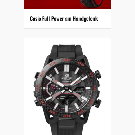
Casio Full Power am Handgelenk