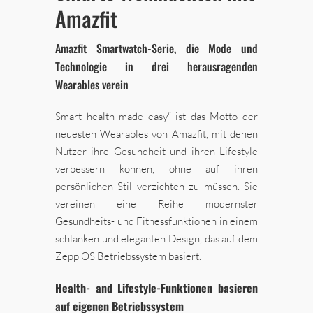
Amazfit
Amazfit Smartwatch-Serie, die Mode und
Technologie in drei herausragenden
Wearables verein
Smart health made easy“ ist das Motto der
neuesten Wearables von Amazfit, mit denen
Nutzer ihre Gesundheit und ihren Lifestyle
verbessern können, ohne auf ihren
persönlichen Stil verzichten zu müssen. Sie
vereinen eine Reihe modernster
Gesundheits- und Fitnessfunktionen in einem
schlanken und eleganten Design, das auf dem
Zepp OS Betriebssystem basiert.
Health- and Lifestyle-Funktionen
basieren
auf eigenen Betriebssystem