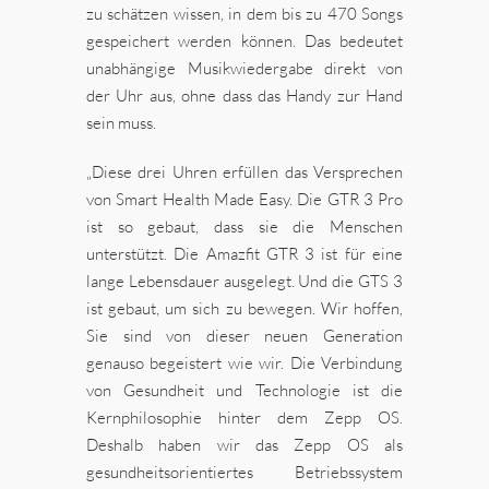
zu schätzen wissen, in dem bis zu 470 Songs
gespeichert werden können. Das bedeutet
unabhängige Musikwiedergabe direkt von
der Uhr aus, ohne dass das Handy zur Hand
sein muss.
„Diese drei Uhren erfüllen das Versprechen
von Smart Health Made Easy. Die GTR 3 Pro
ist so gebaut, dass sie die Menschen
unterstützt. Die Amazfit GTR 3 ist für eine
lange Lebensdauer ausgelegt. Und die GTS 3
ist gebaut, um sich zu bewegen. Wir hoffen,
Sie sind von dieser neuen Generation
genauso begeistert wie wir. Die Verbindung
von Gesundheit und Technologie ist die
Kernphilosophie hinter dem Zepp OS.
Deshalb haben wir das Zepp OS als
gesundheitsorientiertes Betriebssystem