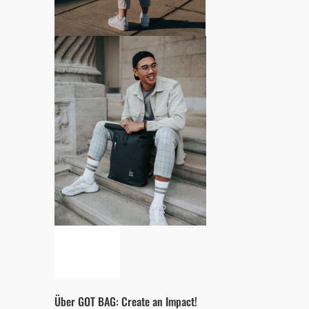
Über GOT BAG: Create an Impact!