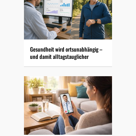
Gesundheit wird ortsunabhängig –
und damit alltagstauglicher