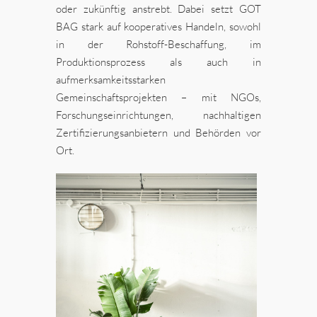
oder zukünftig anstrebt. Dabei setzt GOT
BAG stark auf kooperatives Handeln, sowohl
in der Rohstoff-Beschaffung, im
Produktionsprozess als auch in
aufmerksamkeitsstarken
Gemeinschaftsprojekten – mit NGOs,
Forschungseinrichtungen, nachhaltigen
Zertifizierungsanbietern und Behörden vor
Ort.