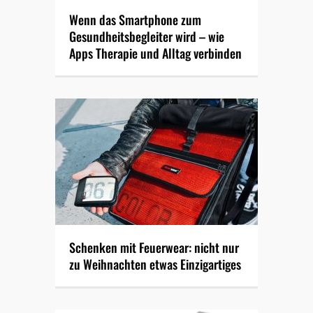
Wenn das Smartphone zum
Gesundheitsbegleiter wird – wie
Apps Therapie und Alltag verbinden
Schenken mit Feuerwear: nicht nur
zu Weihnachten etwas Einzigartiges