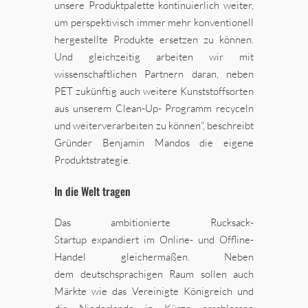
unsere Produktpalette kontinuierlich weiter,
um perspektivisch immer mehr konventionell
hergestellte Produkte ersetzen zu können.
Und gleichzeitig arbeiten wir mit
wissenschaftlichen Partnern daran, neben
PET zukünftig auch weitere Kunststoffsorten
aus unserem Clean-Up- Programm recyceln
und weiterverarbeiten zu können“, beschreibt
Gründer Benjamin Mandos die eigene
Produktstrategie.
In die Welt tragen
Das ambitionierte Rucksack-
Startup expandiert im Online- und Offline-
Handel gleichermaßen. Neben
dem deutschsprachigen Raum sollen auch
Märkte wie das Vereinigte Königreich und