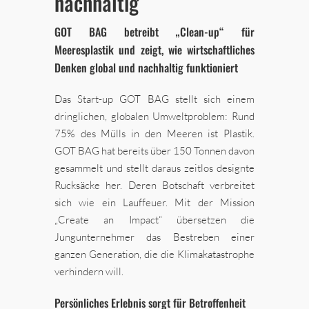
nachhaltig
GOT BAG betreibt „Clean-up“ für
Meeresplastik und zeigt, wie wirtschaftliches
Denken global und nachhaltig funktioniert
Das Start-up GOT BAG stellt sich einem
dringlichen, globalen Umweltproblem: Rund
75% des Mülls in den Meeren ist Plastik.
GOT BAG hat bereits über 150 Tonnen davon
gesammelt und stellt daraus zeitlos designte
Rucksäcke her. Deren Botschaft verbreitet
sich wie ein Lauffeuer. Mit der Mission
„Create an Impact“ übersetzen die
Jungunternehmer das Bestreben einer
ganzen Generation, die die Klimakatastrophe
verhindern will.
Persönliches Erlebnis sorgt für Betroffenheit