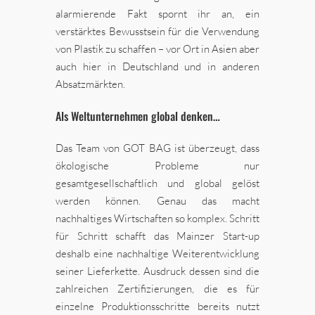
alarmierende Fakt spornt ihr an, ein
verstärktes Bewusstsein für die Verwendung
von Plastik zu schaffen – vor Ort in Asien aber
auch hier in Deutschland und in anderen
Absatzmärkten.
Als Weltunternehmen global denken…
Das Team von GOT BAG ist überzeugt, dass
ökologische Probleme nur
gesamtgesellschaftlich und global gelöst
werden können. Genau das macht
nachhaltiges Wirtschaften so komplex. Schritt
für Schritt schafft das Mainzer Start-up
deshalb eine nachhaltige Weiterentwicklung
seiner Lieferkette. Ausdruck dessen sind die
zahlreichen Zertifizierungen, die es für
einzelne Produktionsschritte bereits nutzt