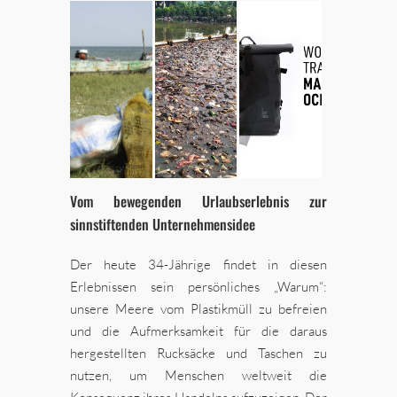
Vom bewegenden Urlaubserlebnis zur
sinnstiftenden Unternehmensidee
Der heute 34-Jährige findet in diesen
Erlebnissen sein persönliches „Warum“:
unsere Meere vom Plastikmüll zu befreien
und die Aufmerksamkeit für die daraus
hergestellten Rucksäcke und Taschen zu
nutzen, um Menschen weltweit die