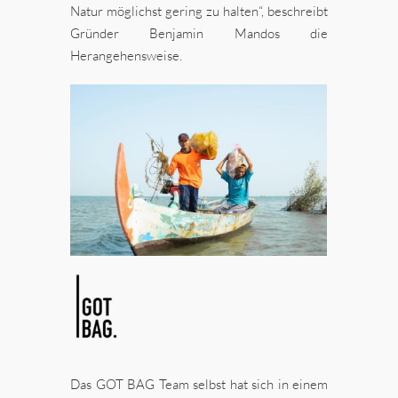
Natur möglichst gering zu halten“, beschreibt
Gründer Benjamin Mandos die
Herangehensweise.
Das GOT BAG Team selbst hat sich in einem