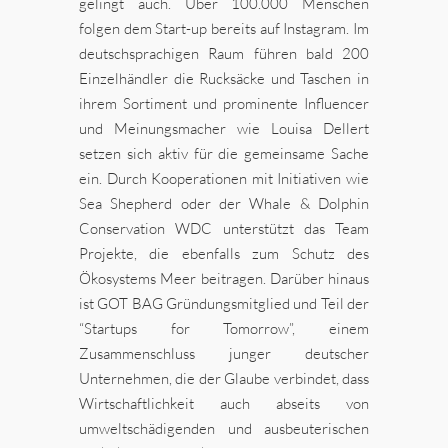
gelingt auch. Über 100.000 Menschen
folgen dem Start-up bereits auf Instagram. Im
deutschsprachigen Raum führen bald 200
Einzelhändler die Rucksäcke und Taschen in
ihrem Sortiment und prominente Influencer
und Meinungsmacher wie Louisa Dellert
setzen sich aktiv für die gemeinsame Sache
ein. Durch Kooperationen mit Initiativen wie
Sea Shepherd oder der Whale & Dolphin
Conservation WDC unterstützt das Team
Projekte, die ebenfalls zum Schutz des
Ökosystems Meer beitragen. Darüber hinaus
ist GOT BAG Gründungsmitglied und Teil der
“Startups for Tomorrow”, einem
Zusammenschluss junger deutscher
Unternehmen, die der Glaube verbindet, dass
Wirtschaftlichkeit auch abseits von
umweltschädigenden und ausbeuterischen