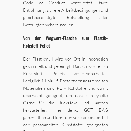
Code of Conduct verpflichtet, faire
Entlohnung, sichere Arbeitsbedingungen und
gleichberechtigte Behandlung aller
Beteiligten sicherzustellen.
Von der Wegwerf-Flasche zum Plastik-
Rohstoff-Pellet
Der Plastikmüll wird vor Ort in Indonesien
gesammelt und gereinigt. Danach wird er zu
Kunststoff- Pellets weiterverarbeitet.
Lediglich 11 bis 15 Prozent der gesammelten
Materialien sind PET- Rohstoffe und damit
überhaupt geeignet, um daraus recycelte
Garne für die Rucksäcke und Taschen
herzustellen. Hier denkt GOT BAG
ganzheitlich und führt den verbleibenden Teil
der gesammelten Kunststoffe geeigneten