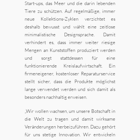
Start-ups, das Meer und die darin lebenden
Tiere zu schützen. Auf regelmäßige, immer
neue Kollektions-Zyklen verzichtet es
deshalb bewusst und wählt eine zeitlose
minimalistische Designsprache. Damit
verhindert es, dass immer weiter riesige
Mengen an Kunststoffen produziert werden
und sorgt stattdessen für eine
funktionierende Kreislaufwirtschaft. Ein
firmeneigener, kostenloser Reparaturservice
stellt sicher, dass die Produkte möglichst
lange verwendet werden und sich damit als
besonders nachhaltig erweisen.
„Wir wollen wachsen, um unsere Botschaft in
die Welt zu tragen und damit wirksame
Veränderungen herbeizuführen. Dazu gehört
für uns stetige Innovation. Wir entwickeln