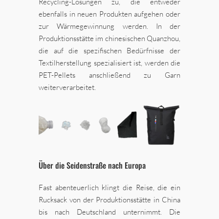
Recycling-Lösungen zu, die entweder
ebenfalls in neuen Produkten aufgehen oder
zur Wärmegewinnung werden. In der
Produktionsstätte im chinesischen Quanzhou,
die auf die spezifischen Bedürfnisse der
Textilherstellung spezialisiert ist, werden die
PET-Pellets anschließend zu Garn
weiterverarbeitet.
Über die Seidenstraße nach Europa
Fast abenteuerlich klingt die Reise, die ein
Rucksack von der Produktionsstätte in China
bis nach Deutschland unternimmt. Die