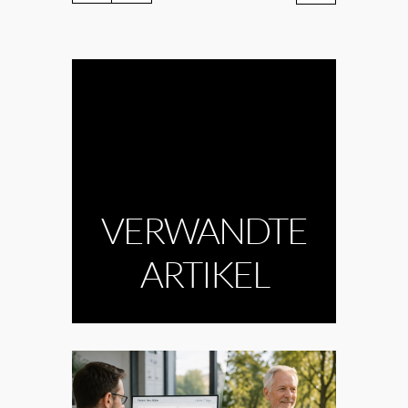
VERWANDTE
ARTIKEL