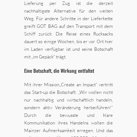
Lieferung per Zug ist die derzeit
nachhaltigste Alternative für den weiten
Weg. Für andere Schritte in der Lieferkette
greift GOT BAG auf den Transport mit dem
Schiff zurück. Die Reise eines Rucksacks
dauert so einige Wochen, bis er vor Ort hier
im Laden verfügbar ist und seine Botschaft
mit „im Gepäck“ trägt.
Eine Botschaft, die Wirkung entfaltet
Mit ihrer Mission„Create an Impact“ vertritt
das Start-up die Botschaft: „Wir wollen nicht
nur nachhaltig und wirtschaftlich handeln,
sondern aktiv Veränderung herbeiführen!“
Durch die bewusste und klare
Kommunikation ihres Handelns wollen die
Mainzer Aufmerksamkeit erregen. Und das