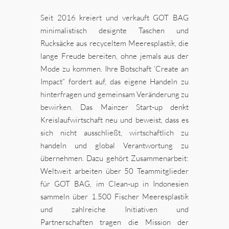
Seit 2016 kreiert und verkauft GOT BAG
minimalistisch designte Taschen und
Rucksäcke aus recyceltem Meeresplastik, die
lange Freude bereiten, ohne jemals aus der
Mode zu kommen. Ihre Botschaft ‘Create an
Impact“ fordert auf, das eigene Handeln zu
hinterfragen und gemeinsam Veränderung zu
bewirken. Das Mainzer Start-up denkt
Kreislaufwirtschaft neu und beweist, dass es
sich nicht ausschließt, wirtschaftlich zu
handeln und global Verantwortung zu
übernehmen. Dazu gehört Zusammenarbeit:
Weltweit arbeiten über 50 Teammitglieder
für GOT BAG, im Clean-up in Indonesien
sammeln über 1.500 Fischer Meeresplastik
und zahlreiche Initiativen und
Partnerschaften tragen die Mission der