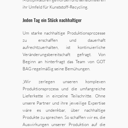
ihr Umfeld für Kunststoff-Recycling.
Jeden Tag ein Stück nachhaltiger
Um starke nachhaltige Produktionsprozesse
zu erschaffen und dauerhaft
aufrechtzuerhalten, ist kontinuierliche
Veränderungsbereitschaft gefragt. Von
Beginn an hinterfragt das Team von GOT
BAG regelmäßig seine Bemühungen.
„Wir zerlegen unseren komplexen
Produktionsprozess und die umfangreiche
Lieferkette in einzelne Teilschritte. Ohne
unsere Partner und ihre jeweilige Expertise
wäre es undenkbar, über nachhaltige
Produkte zu sprechen. So schaffen wir es, die
Auswirkungen unserer Produktion auf die