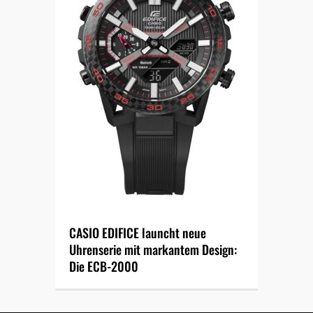
CASIO EDIFICE launcht neue
Uhrenserie mit markantem Design:
Die ECB-2000