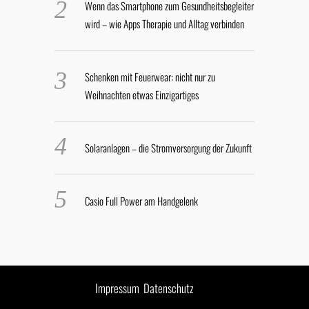
Wenn das Smartphone zum Gesundheitsbegleiter
wird – wie Apps Therapie und Alltag verbinden
Schenken mit Feuerwear: nicht nur zu
Weihnachten etwas Einzigartiges
Solaranlagen – die Stromversorgung der Zukunft
Casio Full Power am Handgelenk
Impressum
Datenschutz