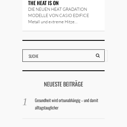
THE HEAT IS ON
DIE NEUEN HEAT GRADATION
MODELLE VON CASIO EDIFICE
Metall und extreme Hitze…
NEUESTE BEITRÄGE
Gesundheit wird ortsunabhängig – und damit
alltagstauglicher