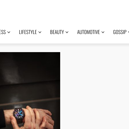
ESS
LIFESTYLE
BEAUTY
AUTOMOTIVE
GOSSIP