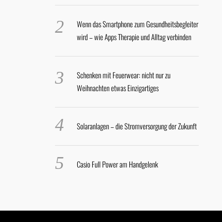
Wenn das Smartphone zum Gesundheitsbegleiter
wird – wie Apps Therapie und Alltag verbinden
Schenken mit Feuerwear: nicht nur zu
Weihnachten etwas Einzigartiges
Solaranlagen – die Stromversorgung der Zukunft
Casio Full Power am Handgelenk