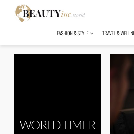
FASHION & STYLE
TRAVEL & WELLN
WORLD TIMER