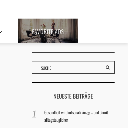
FAVORITE ADS
NEUESTE BEITRÄGE
Gesundheit wird ortsunabhängig – und damit
alltagstauglicher