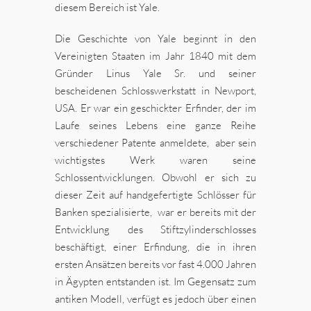
diesem Bereich ist Yale.
Die Geschichte von Yale beginnt in den
Vereinigten Staaten im Jahr 1840 mit dem
Gründer Linus Yale Sr. und seiner
bescheidenen Schlosswerkstatt in Newport,
USA. Er war ein geschickter Erfinder, der im
Laufe seines Lebens eine ganze Reihe
verschiedener Patente anmeldete, aber sein
wichtigstes Werk waren seine
Schlossentwicklungen. Obwohl er sich zu
dieser Zeit auf handgefertigte Schlösser für
Banken spezialisierte, war er bereits mit der
Entwicklung des Stiftzylinderschlosses
beschäftigt, einer Erfindung, die in ihren
ersten Ansätzen bereits vor fast 4.000 Jahren
in Ägypten entstanden ist. Im Gegensatz zum
antiken Modell, verfügt es jedoch über einen