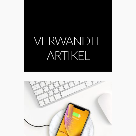
VERWANDTE
ARTIKEL