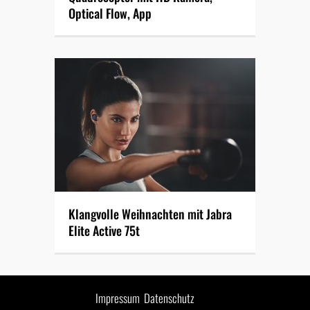
Optical Flow, App
Klangvolle Weihnachten mit Jabra
Elite Active 75t
Impressum
Datenschutz