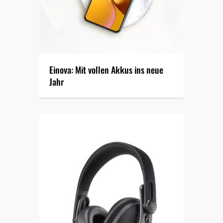
Einova: Mit vollen Akkus ins neue
Jahr