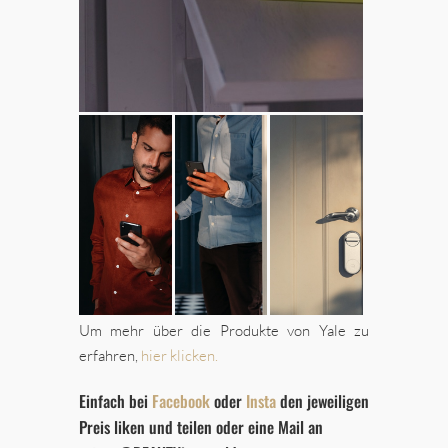
Um mehr über die Produkte von Yale zu
erfahren,
hier klicken.
Einfach bei
Facebook
oder
Insta
den jeweiligen
Preis liken und teilen oder eine Mail an