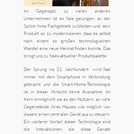
Im Gegensatz zu vielen anderen
Unternehmen ist es Yale gelungen, an der
Spitze ihres Fachgebiets zu bleiben und sein
Produkt so zu modernisieren, dass es selbst
nach einem so großen technologischen
Wandel eine neue Heimat finden konnte. Das
bringt uns zu Yales aktueller Produktpalette.
Der Sprung ins 21. Jahrhundert wird fast
immer mit dem Smartphone in Verbindung
gebracht und die Smart-Home-Technologie
ist in dieser Hinsicht keine Ausnahme. Im
Kern ermöglicht sie es den Nutzern, so viele
Gegenstände ihres Hauses wie möglich von
diesem einen zentralen Gerät aus zu steuern.
Ein weiterer Vorteil dieser Technologie sind
die Interaktionen, die diese Geräte