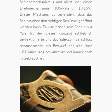
Schiebemechanismus und nicht über einen
Drehmechanismus (US-Patent 18.169).
Dieser Mechanismus verhindert, dass das
Schloss ohne den richtigen Schlüssel geöffnet
werden kann. Es war jedoch sein Sohn Linus
Yale Jr., der dieses Konzept schließlich
perfektionierte und das Yale-Zylinderschloss
herausbrachte, ein Entwurf, der sich über
181 Jahre lang bewährt hat und immer noch
in Gebrauch ist.