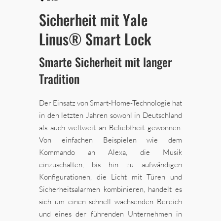
Sicherheit mit Yale
Linus® Smart Lock
Smarte Sicherheit mit langer
Tradition
Der Einsatz von Smart-Home-Technologie hat
in den letzten Jahren sowohl in Deutschland
als auch weltweit an Beliebtheit gewonnen.
Von einfachen Beispielen wie dem
Kommando an Alexa, die Musik
einzuschalten, bis hin zu aufwändigen
Konfigurationen, die Licht mit Türen und
Sicherheitsalarmen kombinieren, handelt es
sich um einen schnell wachsenden Bereich
und eines der führenden Unternehmen in