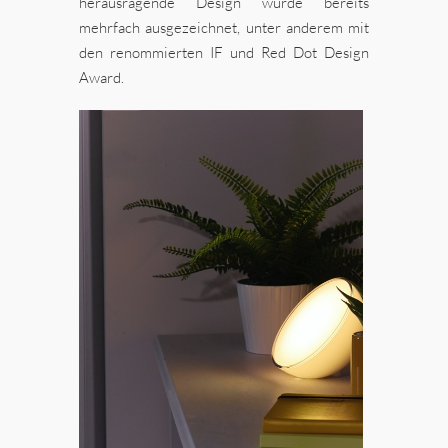
herausragende Design wurde bereits
mehrfach ausgezeichnet, unter anderem mit
den renommierten IF und Red Dot Design
Award.