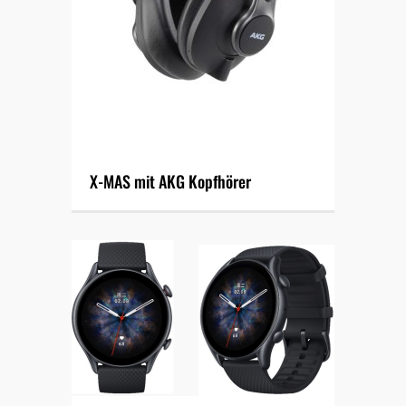
X-MAS mit AKG Kopfhörer