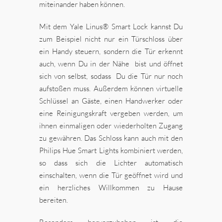
miteinander haben können.
Mit dem Yale Linus® Smart Lock kannst Du
zum Beispiel nicht nur ein Türschloss über
ein Handy steuern, sondern die Tür erkennt
auch, wenn Du in der Nähe bist und öffnet
sich von selbst, sodass Du die Tür nur noch
aufstoßen muss. Außerdem können virtuelle
Schlüssel an Gäste, einen Handwerker oder
eine Reinigungskraft vergeben werden, um
ihnen einmaligen oder wiederholten Zugang
zu gewähren. Das Schloss kann auch mit den
Philips Hue Smart Lights kombiniert werden,
so dass sich die Lichter automatisch
einschalten, wenn die Tür geöffnet wird und
ein herzliches Willkommen zu Hause
bereiten.