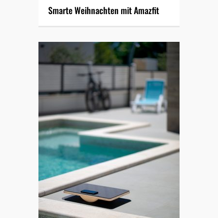
Smarte Weihnachten mit Amazfit