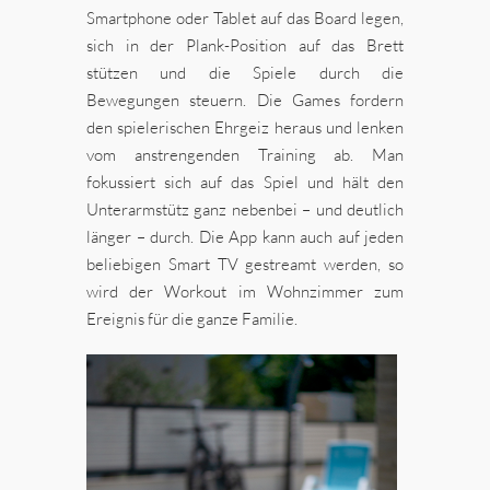
Smartphone oder Tablet auf das Board legen,
sich in der Plank-Position auf das Brett
stützen und die Spiele durch die
Bewegungen steuern. Die Games fordern
den spielerischen Ehrgeiz heraus und lenken
vom anstrengenden Training ab. Man
fokussiert sich auf das Spiel und hält den
Unterarmstütz ganz nebenbei – und deutlich
länger – durch. Die App kann auch auf jeden
beliebigen Smart TV gestreamt werden, so
wird der Workout im Wohnzimmer zum
Ereignis für die ganze Familie.