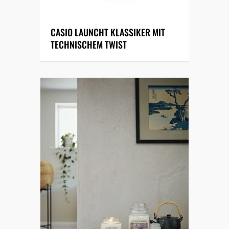
CASIO LAUNCHT KLASSIKER MIT
TECHNISCHEM TWIST