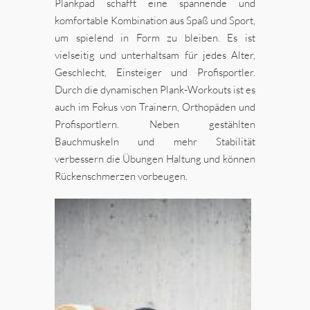
Plankpad schafft eine spannende und
komfortable Kombination aus Spaß und Sport,
um spielend in Form zu bleiben. Es ist
vielseitig und unterhaltsam für jedes Alter,
Geschlecht, Einsteiger und Profisportler.
Durch die dynamischen Plank-Workouts ist es
auch im Fokus von Trainern, Orthopäden und
Profisportlern. Neben gestählten
Bauchmuskeln und mehr Stabilität
verbessern die Übungen Haltung und können
Rückenschmerzen vorbeugen.