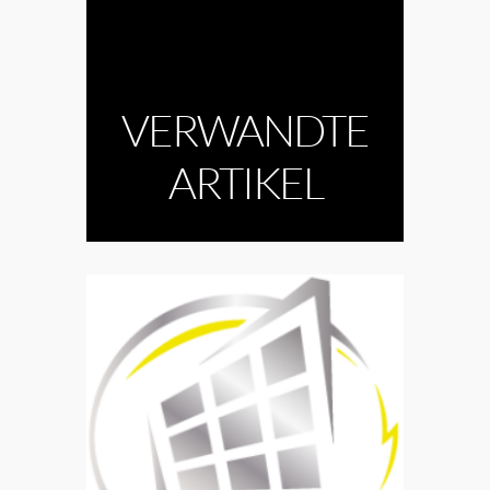
VERWANDTE
ARTIKEL