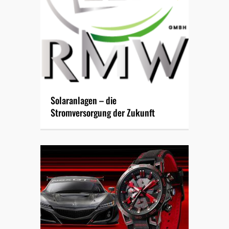
Solaranlagen – die
Stromversorgung der Zukunft