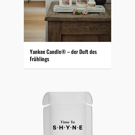
Yankee Candle® – der Duft des
Frühlings