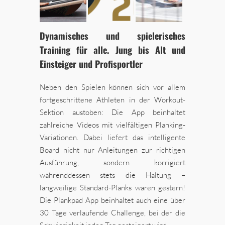
Dynamisches und spielerisches
Training für alle. Jung bis Alt und
Einsteiger und Profisportler
Neben den Spielen können sich vor allem
fortgeschrittene Athleten in der Workout-
Sektion austoben: Die App beinhaltet
zahlreiche Videos mit vielfältigen Planking-
Variationen. Dabei liefert das intelligente
Board nicht nur Anleitungen zur richtigen
Ausführung, sondern korrigiert
währenddessen stets die Haltung –
langweilige Standard-Planks waren gestern!
Die Plankpad App beinhaltet auch eine über
30 Tage verlaufende Challenge, bei der die