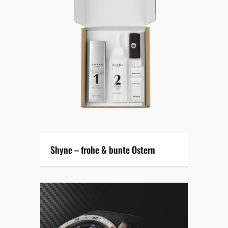
Shyne – frohe & bunte Ostern