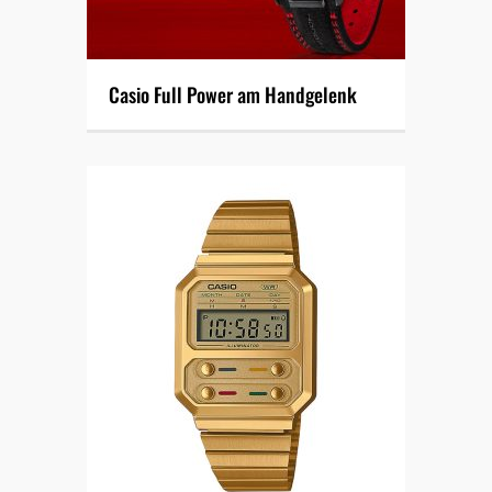
Casio Full Power am Handgelenk