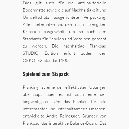
Dies gilt auch für die anti-bakterielle
Bodenmatte sowie die auf Nachhaltigkeit und
Umweltschutz ausgerichtete Verpackung.
Alle Lieferanten wurden nach strengsten
Kriterien ausgewählt, um so auch den
Standards für Schulen und Vereinen gerecht
zu werden. Die nachhaltige Plankpad
STUDIO Edition erfüllt zudem den
OEKOTEX Standard 100.
Spielend zum Sixpack
Planking ist eine der effektivsten Übungen
überhaupt, aber es ist auch eine der
langweiligsten. Um das Planken für alle
interessanter und unterhaltsamer zu machen,
entwickelte André Reinegger, Gründer von
Plankpad, das interaktive Balance-Board. Das