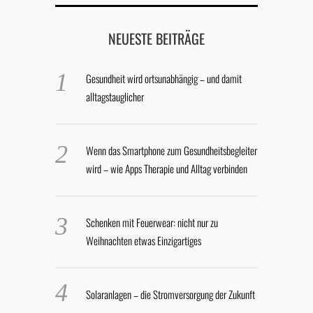
NEUESTE BEITRÄGE
Gesundheit wird ortsunabhängig – und damit
alltagstauglicher
Wenn das Smartphone zum Gesundheitsbegleiter
wird – wie Apps Therapie und Alltag verbinden
Schenken mit Feuerwear: nicht nur zu
Weihnachten etwas Einzigartiges
Solaranlagen – die Stromversorgung der Zukunft