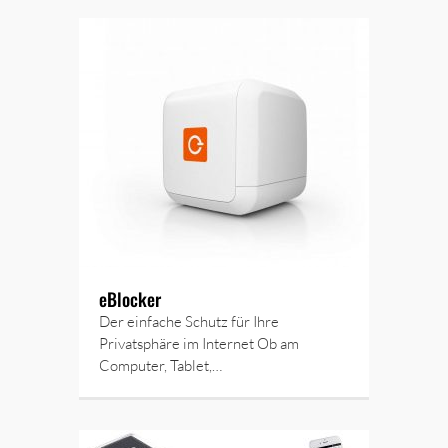
eBlocker
Der einfache Schutz für Ihre
Privatsphäre im Internet Ob am
Computer, Tablet,…