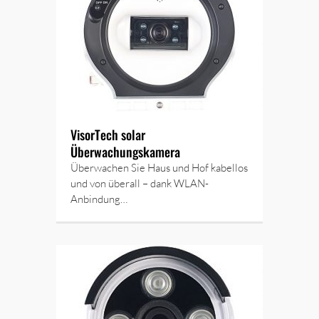
VisorTech solar
Überwachungskamera
Überwachen Sie Haus und Hof kabellos
und von überall – dank WLAN-
Anbindung…