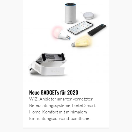
Neue GADGETs für 2020
WiZ, Anbieter smarter vernetzter
Beleuchtungssysteme, bietet Smart
Home-Komfort mit minimalem
Einrichtungsaufwand. Sämtliche…