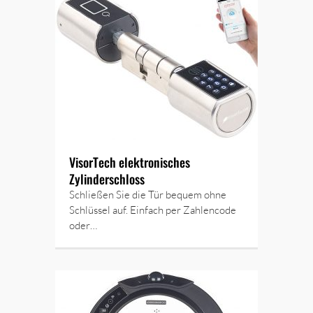
VisorTech elektronisches
Zylinderschloss
Schließen Sie die Tür bequem ohne
Schlüssel auf. Einfach per Zahlencode
oder…