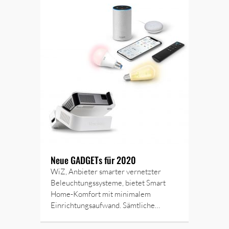
Neue GADGETs für 2020
WiZ, Anbieter smarter vernetzter
Beleuchtungssysteme, bietet Smart
Home-Komfort mit minimalem
Einrichtungsaufwand. Sämtliche…