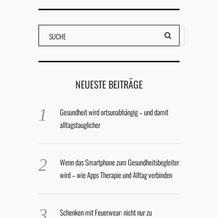
NEUESTE BEITRÄGE
Gesundheit wird ortsunabhängig – und damit
alltagstauglicher
Wenn das Smartphone zum Gesundheitsbegleiter
wird – wie Apps Therapie und Alltag verbinden
Schenken mit Feuerwear: nicht nur zu