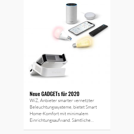
Neue GADGETs für 2020
WiZ, Anbieter smarter vernetzter
Beleuchtungssysteme, bietet Smart
Home-Komfort mit minimalem
Einrichtungsaufwand. Sämtliche…