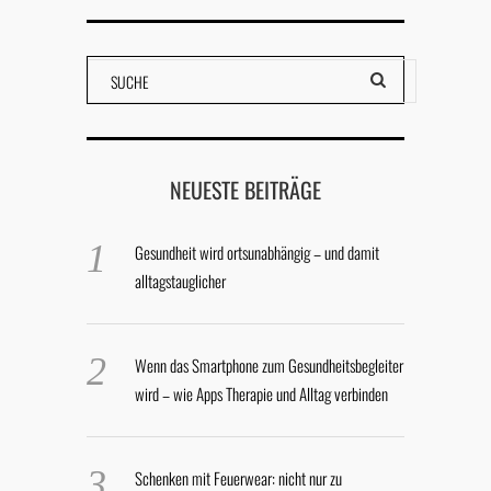
NEUESTE BEITRÄGE
Gesundheit wird ortsunabhängig – und damit
alltagstauglicher
Wenn das Smartphone zum Gesundheitsbegleiter
wird – wie Apps Therapie und Alltag verbinden
Schenken mit Feuerwear: nicht nur zu