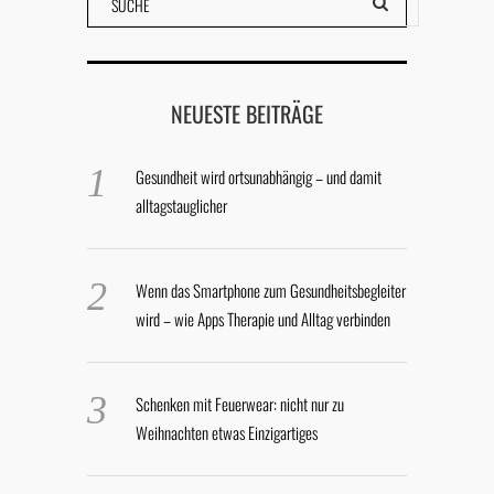
NEUESTE BEITRÄGE
Gesundheit wird ortsunabhängig – und damit
alltagstauglicher
Wenn das Smartphone zum Gesundheitsbegleiter
wird – wie Apps Therapie und Alltag verbinden
Schenken mit Feuerwear: nicht nur zu
Weihnachten etwas Einzigartiges