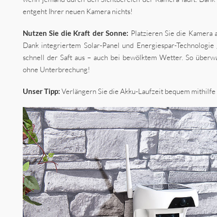
entgeht Ihrer neuen Kamera nichts!
Nutzen Sie die Kraft der Sonne:
Platzieren Sie die Kamera a
Dank integriertem Solar-Panel und Energiespar-Technologie
schnell der Saft aus – auch bei bewölktem Wetter. So über
ohne Unterbrechung!
Unser Tipp:
Verlängern Sie die Akku-Laufzeit bequem mithilfe