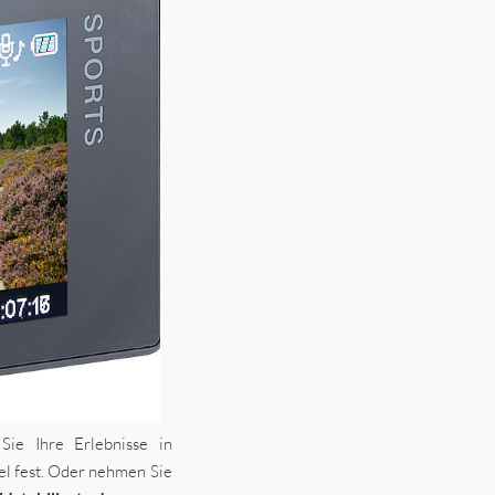
ie Ihre Erlebnisse in
l fest. Oder nehmen Sie