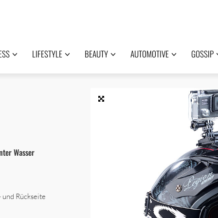
ESS
LIFESTYLE
BEAUTY
AUTOMOTIVE
GOSSIP
unter Wasser
 und Rückseite