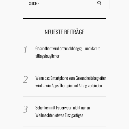
NEUESTE BEITRÄGE
Gesundheit wird ortsunabhängig – und damit
alltagstauglicher
Wenn das Smartphone zum Gesundheitsbegleiter
wird – wie Apps Therapie und Alltag verbinden
Schenken mit Feuerwear: nicht nur zu
Weihnachten etwas Einzigartiges