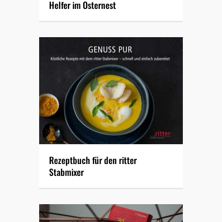
Helfer im Osternest
Rezeptbuch für den ritter
Stabmixer