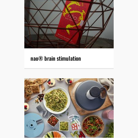
nao® brain stimulation