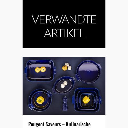
VERWANDTE
ARTIKEL
Peugeot Saveurs – Kulinarische