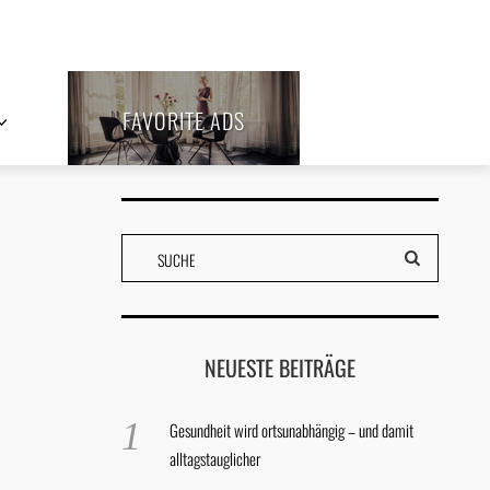
FAVORITE ADS
NEUESTE BEITRÄGE
Gesundheit wird ortsunabhängig – und damit
alltagstauglicher