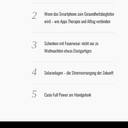
Wenn das Smartphone zum Gesundheitsbegleiter
wird – wie Apps Therapie und Alltag verbinden
Schenken mit Feuerwear: nicht nur zu
Weihnachten etwas Einzigartiges
Solaranlagen – die Stromversorgung der Zukunft
Casio Full Power am Handgelenk