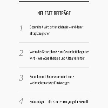
NEUESTE BEITRÄGE
Gesundheit wird ortsunabhängig – und damit
alltagstauglicher
Wenn das Smartphone zum Gesundheitsbegleiter
wird – wie Apps Therapie und Alltag verbinden
Schenken mit Feuerwear: nicht nur zu
Weihnachten etwas Einzigartiges
Solaranlagen – die Stromversorgung der Zukunft