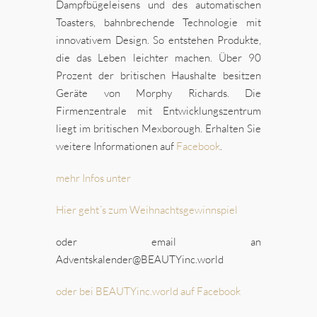
Dampfbügeleisens und des automatischen
Toasters, bahnbrechende Technologie mit
innovativem Design. So entstehen Produkte,
die das Leben leichter machen. Über 90
Prozent der britischen Haushalte besitzen
Geräte von Morphy Richards. Die
Firmenzentrale mit Entwicklungszentrum
liegt im britischen Mexborough. Erhalten Sie
weitere Informationen auf
Facebook
.
mehr Infos unter
Hier geht´s zum Weihnachtsgewinnspiel
oder email an
Adventskalender@BEAUTYinc.world
oder bei BEAUTYinc.world auf Facebook