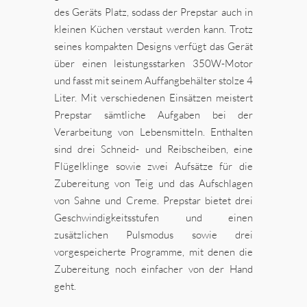
des Geräts Platz, sodass der Prepstar auch in
kleinen Küchen verstaut werden kann. Trotz
seines kompakten Designs verfügt das Gerät
über einen leistungsstarken 350W-Motor
und fasst mit seinem Auffangbehälter stolze 4
Liter. Mit verschiedenen Einsätzen meistert
Prepstar sämtliche Aufgaben bei der
Verarbeitung von Lebensmitteln. Enthalten
sind drei Schneid- und Reibscheiben, eine
Flügelklinge sowie zwei Aufsätze für die
Zubereitung von Teig und das Aufschlagen
von Sahne und Creme. Prepstar bietet drei
Geschwindigkeitsstufen und einen
zusätzlichen Pulsmodus sowie drei
vorgespeicherte Programme, mit denen die
Zubereitung noch einfacher von der Hand
geht.