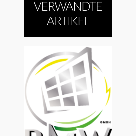
VERWANDTE
ARTIKEL