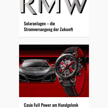
Solaranlagen – die
Stromversorgung der Zukunft
Casio Full Power am Handgelenk