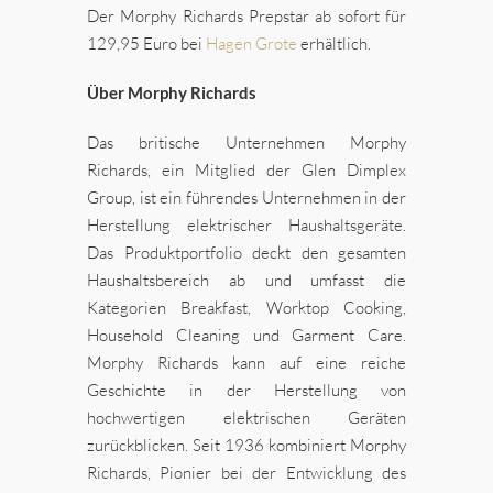
Der Morphy Richards Prepstar ab sofort für
129,95 Euro bei
Hagen Grote
erhältlich.
Über Morphy Richards
Das britische Unternehmen Morphy
Richards, ein Mitglied der Glen Dimplex
Group, ist ein führendes Unternehmen in der
Herstellung elektrischer Haushaltsgeräte.
Das Produktportfolio deckt den gesamten
Haushaltsbereich ab und umfasst die
Kategorien Breakfast, Worktop Cooking,
Household Cleaning und Garment Care.
Morphy Richards kann auf eine reiche
Geschichte in der Herstellung von
hochwertigen elektrischen Geräten
zurückblicken. Seit 1936 kombiniert Morphy
Richards, Pionier bei der Entwicklung des