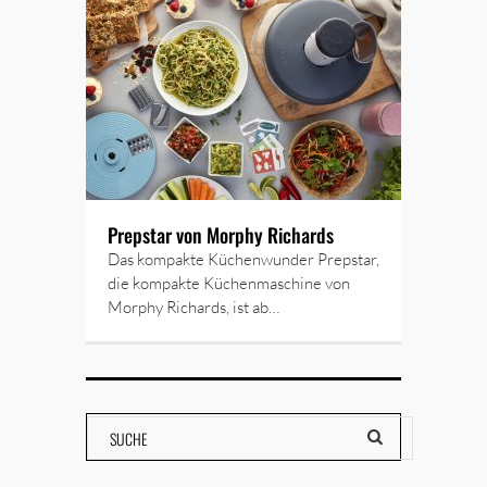
Prepstar von Morphy Richards
Das kompakte Küchenwunder Prepstar,
die kompakte Küchenmaschine von
Morphy Richards, ist ab…