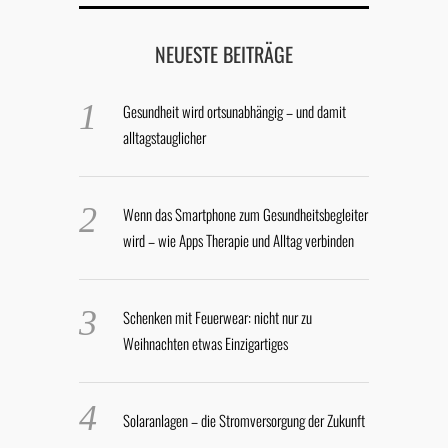
NEUESTE BEITRÄGE
Gesundheit wird ortsunabhängig – und damit
alltagstauglicher
Wenn das Smartphone zum Gesundheitsbegleiter
wird – wie Apps Therapie und Alltag verbinden
Schenken mit Feuerwear: nicht nur zu
Weihnachten etwas Einzigartiges
Solaranlagen – die Stromversorgung der Zukunft