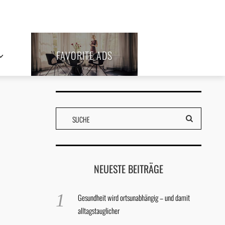
FAVORITE ADS
NEUESTE BEITRÄGE
Gesundheit wird ortsunabhängig – und damit
alltagstauglicher