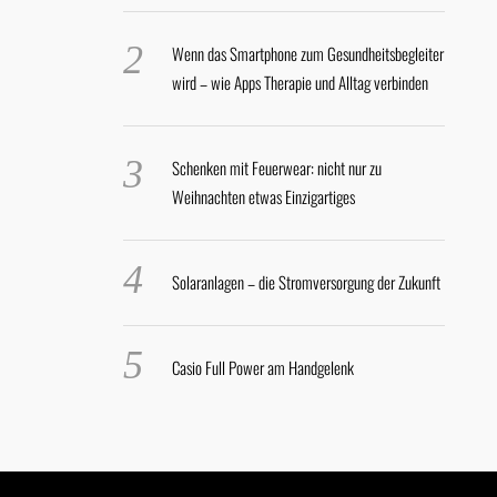
Wenn das Smartphone zum Gesundheitsbegleiter
wird – wie Apps Therapie und Alltag verbinden
Schenken mit Feuerwear: nicht nur zu
Weihnachten etwas Einzigartiges
Solaranlagen – die Stromversorgung der Zukunft
Casio Full Power am Handgelenk