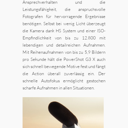
Ansprechverhalten und die
Leistungsfähigkeit, die anspruchsvolle
Fotografen für hervorragende Ergebnisse
benötigen. Selbst bei wenig Licht überzeugt
die Kamera dank HS System und einer ISO-
Empfindlichkeit von bis zu 12.800 mit
lebendigen und detailreichen Aufnahmen.
Mit Reihenaufnahmen von bis zu 5,9 Bildern
pro Sekunde hält die PowerShot G3 X auch
sich schnell bewegende Motive fest und fängt
die Action überall zuverlässig ein. Der
schnelle Autofokus ermöglicht gestochen
scharfe Aufnahmen in allen Situationen.