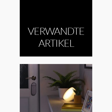
VERWANDTE
ARTIKEL