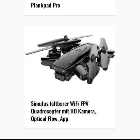
Plankpad Pro
Simulus faltbarer WiFi-FPV-
Quadrocopter mit HD Kamera,
Optical Flow, App