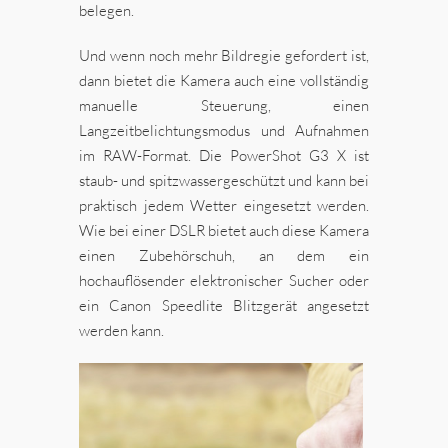
belegen.
Und wenn noch mehr Bildregie gefordert ist,
dann bietet die Kamera auch eine vollständig
manuelle Steuerung, einen
Langzeitbelichtungsmodus und Aufnahmen
im RAW-Format. Die PowerShot G3 X ist
staub- und spitzwassergeschützt und kann bei
praktisch jedem Wetter eingesetzt werden.
Wie bei einer DSLR bietet auch diese Kamera
einen Zubehörschuh, an dem ein
hochauflösender elektronischer Sucher oder
ein Canon Speedlite Blitzgerät angesetzt
werden kann.