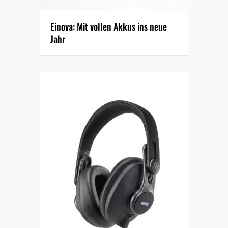
Einova: Mit vollen Akkus ins neue
Jahr