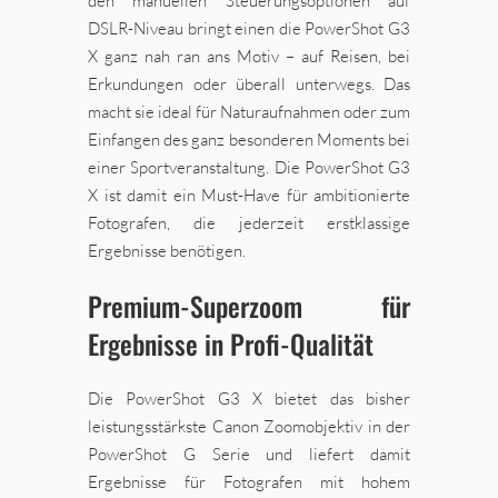
den manuellen Steuerungsoptionen auf
DSLR-Niveau bringt einen die PowerShot G3
X ganz nah ran ans Motiv – auf Reisen, bei
Erkundungen oder überall unterwegs. Das
macht sie ideal für Naturaufnahmen oder zum
Einfangen des ganz besonderen Moments bei
einer Sportveranstaltung. Die PowerShot G3
X ist damit ein Must-Have für ambitionierte
Fotografen, die jederzeit erstklassige
Ergebnisse benötigen.
Premium-Superzoom für
Ergebnisse in Profi-Qualität
Die PowerShot G3 X bietet das bisher
leistungsstärkste Canon Zoomobjektiv in der
PowerShot G Serie und liefert damit
Ergebnisse für Fotografen mit hohem