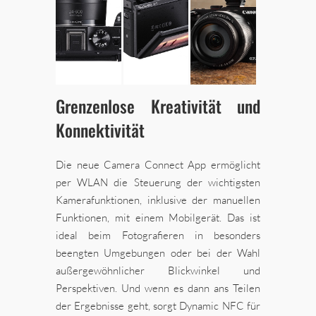
Grenzenlose Kreativität und
Konnektivität
Die neue Camera Connect App ermöglicht
per WLAN die Steuerung der wichtigsten
Kamerafunktionen, inklusive der manuellen
Funktionen, mit einem Mobilgerät. Das ist
ideal beim Fotografieren in besonders
beengten Umgebungen oder bei der Wahl
außergewöhnlicher Blickwinkel und
Perspektiven. Und wenn es dann ans Teilen
der Ergebnisse geht, sorgt Dynamic NFC für