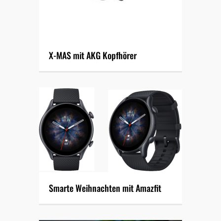
X-MAS mit AKG Kopfhörer
Smarte Weihnachten mit Amazfit