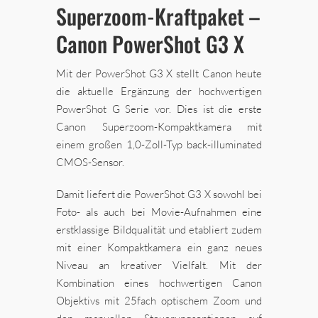
Superzoom-Kraftpaket –
Canon PowerShot G3 X
Mit der PowerShot G3 X stellt Canon heute
die aktuelle Ergänzung der hochwertigen
PowerShot G Serie vor. Dies ist die erste
Canon Superzoom-Kompaktkamera mit
einem großen 1,0-Zoll-Typ back-illuminated
CMOS-Sensor.
Damit liefert die PowerShot G3 X sowohl bei
Foto- als auch bei Movie-Aufnahmen eine
erstklassige Bildqualität und etabliert zudem
mit einer Kompaktkamera ein ganz neues
Niveau an kreativer Vielfalt. Mit der
Kombination eines hochwertigen Canon
Objektivs mit 25fach optischem Zoom und