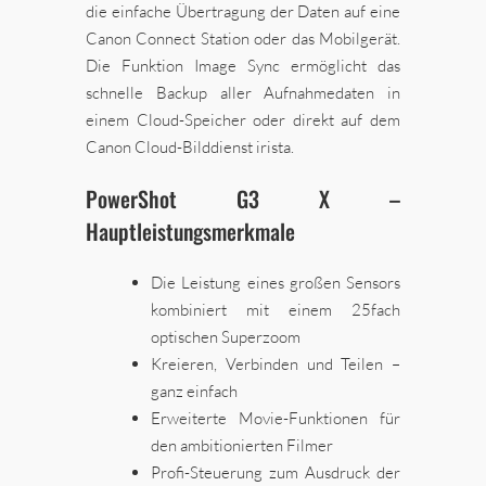
die einfache Übertragung der Daten auf eine
Canon Connect Station oder das Mobilgerät.
Die Funktion Image Sync ermöglicht das
schnelle Backup aller Aufnahmedaten in
einem Cloud-Speicher oder direkt auf dem
Canon Cloud-Bilddienst irista.
PowerShot G3 X –
Hauptleistungsmerkmale
Die Leistung eines großen Sensors
kombiniert mit einem 25fach
optischen Superzoom
Kreieren, Verbinden und Teilen –
ganz einfach
Erweiterte Movie-Funktionen für
den ambitionierten Filmer
Profi-Steuerung zum Ausdruck der