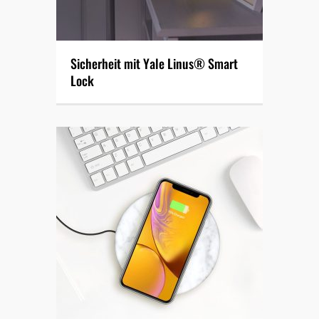
Sicherheit mit Yale Linus® Smart
Lock