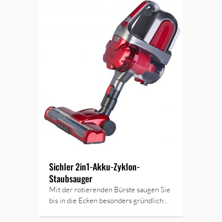
Sichler 2in1-Akku-Zyklon-
Staubsauger
Mit der rotierenden Bürste saugen Sie
bis in die Ecken besonders gründlich…