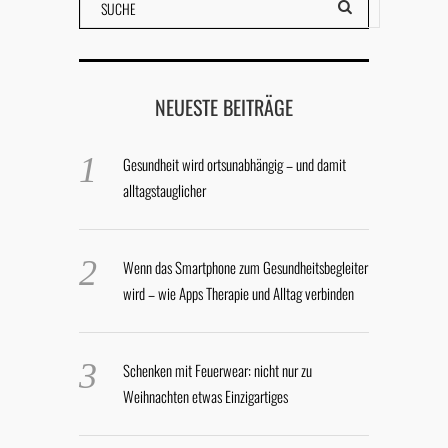
NEUESTE BEITRÄGE
Gesundheit wird ortsunabhängig – und damit
alltagstauglicher
Wenn das Smartphone zum Gesundheitsbegleiter
wird – wie Apps Therapie und Alltag verbinden
Schenken mit Feuerwear: nicht nur zu
Weihnachten etwas Einzigartiges