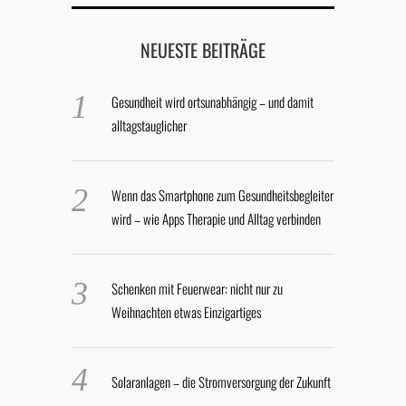
NEUESTE BEITRÄGE
Gesundheit wird ortsunabhängig – und damit
alltagstauglicher
Wenn das Smartphone zum Gesundheitsbegleiter
wird – wie Apps Therapie und Alltag verbinden
Schenken mit Feuerwear: nicht nur zu
Weihnachten etwas Einzigartiges
Solaranlagen – die Stromversorgung der Zukunft