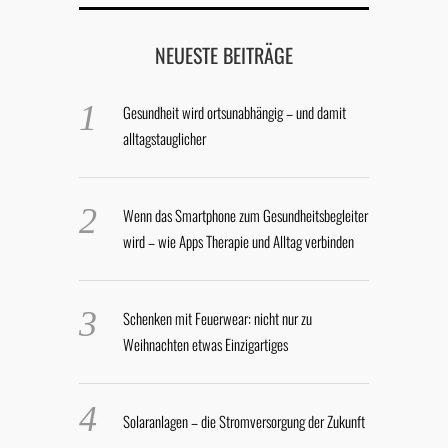
NEUESTE BEITRÄGE
Gesundheit wird ortsunabhängig – und damit
alltagstauglicher
Wenn das Smartphone zum Gesundheitsbegleiter
wird – wie Apps Therapie und Alltag verbinden
Schenken mit Feuerwear: nicht nur zu
Weihnachten etwas Einzigartiges
Solaranlagen – die Stromversorgung der Zukunft