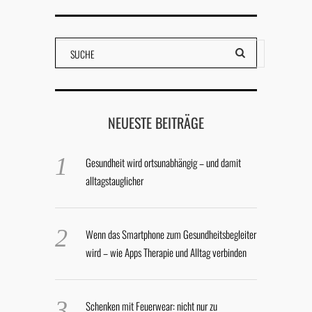
NEUESTE BEITRÄGE
Gesundheit wird ortsunabhängig – und damit
alltagstauglicher
Wenn das Smartphone zum Gesundheitsbegleiter
wird – wie Apps Therapie und Alltag verbinden
Schenken mit Feuerwear: nicht nur zu