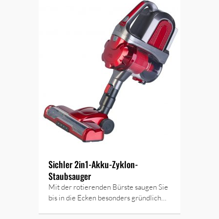
Sichler 2in1-Akku-Zyklon-
Staubsauger
Mit der rotierenden Bürste saugen Sie
bis in die Ecken besonders gründlich…