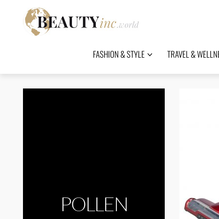
FASHION & STYLE
TRAVEL & WELLN
POLLEN