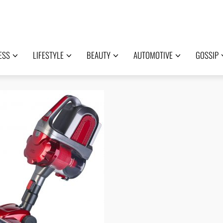
ESS
LIFESTYLE
BEAUTY
AUTOMOTIVE
GOSSIP