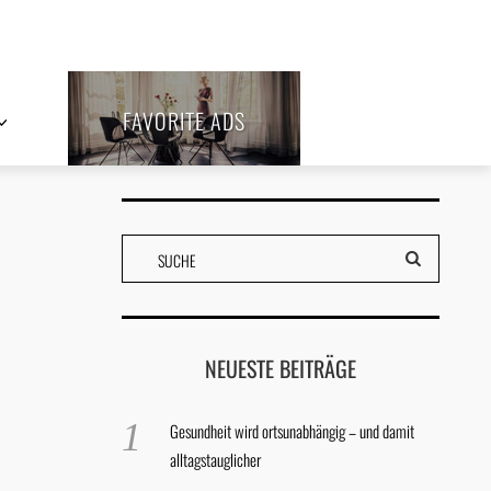
FAVORITE ADS
NEUESTE BEITRÄGE
Gesundheit wird ortsunabhängig – und damit
alltagstauglicher