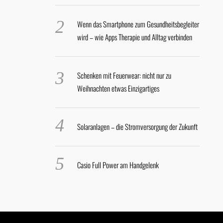
Wenn das Smartphone zum Gesundheitsbegleiter
wird – wie Apps Therapie und Alltag verbinden
Schenken mit Feuerwear: nicht nur zu
Weihnachten etwas Einzigartiges
Solaranlagen – die Stromversorgung der Zukunft
Casio Full Power am Handgelenk