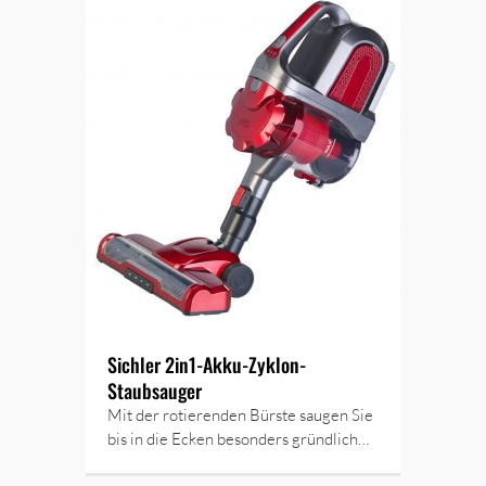
Sichler 2in1-Akku-Zyklon-
Staubsauger
Mit der rotierenden Bürste saugen Sie
bis in die Ecken besonders gründlich…