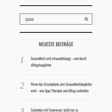
NEUESTE BEITRÄGE
Gesundheit wird ortsunabhängig – und damit
alltagstauglicher
Wenn das Smartphone zum Gesundheitsbegleiter
wird – wie Apps Therapie und Alltag verbinden
Schenken mit Feuerwear: nicht nur zu