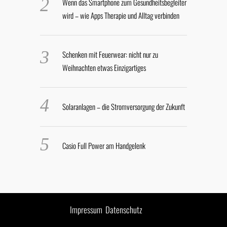
Wenn das Smartphone zum Gesundheitsbegleiter
wird – wie Apps Therapie und Alltag verbinden
Schenken mit Feuerwear: nicht nur zu
Weihnachten etwas Einzigartiges
Solaranlagen – die Stromversorgung der Zukunft
Casio Full Power am Handgelenk
Impressum
Datenschutz