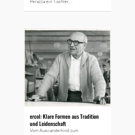
Perazza ein Tischler,…
ercol: Klare Formen aus Tradition
und Leidenschaft
Vom Auswanderkind zum