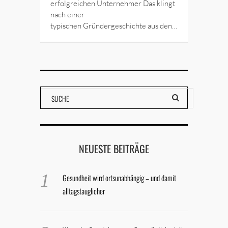
erfolgreichen Unternehmer Das klingt
nach einer
typischen Gründergeschichte aus den…
NEUESTE BEITRÄGE
Gesundheit wird ortsunabhängig – und damit
alltagstauglicher