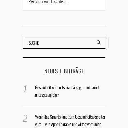
Perazza ein Tischler,…
NEUESTE BEITRÄGE
Gesundheit wird ortsunabhängig – und damit
alltagstauglicher
Wenn das Smartphone zum Gesundheitsbegleiter
wird – wie Apps Therapie und Alltag verbinden