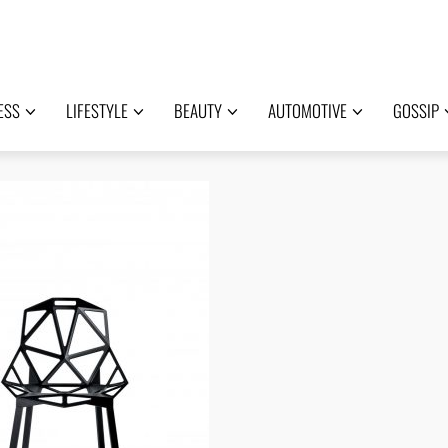
ESS
LIFESTYLE
BEAUTY
AUTOMOTIVE
GOSSIP