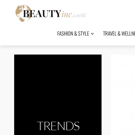
FASHION & STYLE
TRAVEL & WELLN
TRENDS