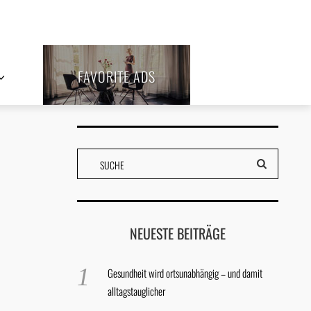
FAVORITE ADS
NEUESTE BEITRÄGE
Gesundheit wird ortsunabhängig – und damit
alltagstauglicher