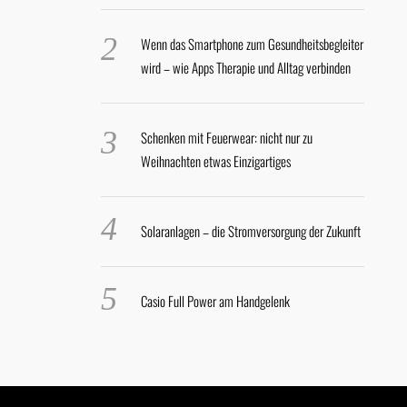
Wenn das Smartphone zum Gesundheitsbegleiter
wird – wie Apps Therapie und Alltag verbinden
Schenken mit Feuerwear: nicht nur zu
Weihnachten etwas Einzigartiges
Solaranlagen – die Stromversorgung der Zukunft
Casio Full Power am Handgelenk