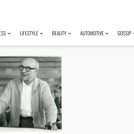
ESS
LIFESTYLE
BEAUTY
AUTOMOTIVE
GOSSIP