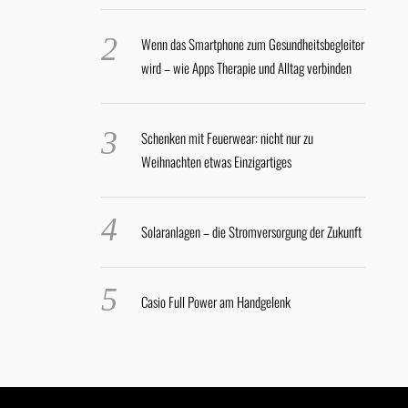
Wenn das Smartphone zum Gesundheitsbegleiter
wird – wie Apps Therapie und Alltag verbinden
Schenken mit Feuerwear: nicht nur zu
Weihnachten etwas Einzigartiges
Solaranlagen – die Stromversorgung der Zukunft
Casio Full Power am Handgelenk