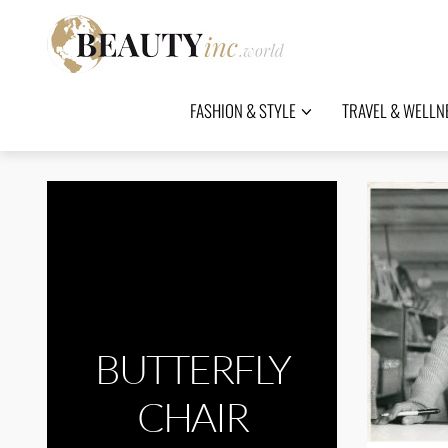
FASHION & STYLE
TRAVEL & WELLN
BUTTERFLY
CHAIR