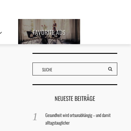
FAVORITE ADS
NEUESTE BEITRÄGE
Gesundheit wird ortsunabhängig – und damit
alltagstauglicher