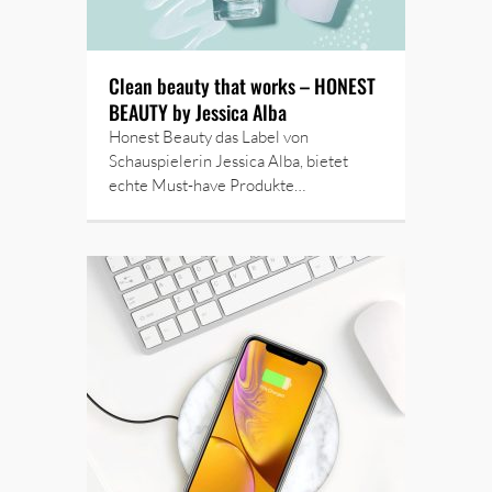
Clean beauty that works – HONEST
BEAUTY by Jessica Alba
Honest Beauty das Label von
Schauspielerin Jessica Alba, bietet
echte Must-have Produkte…