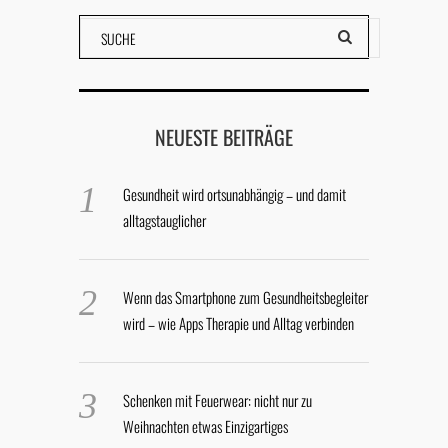
NEUESTE BEITRÄGE
Gesundheit wird ortsunabhängig – und damit
alltagstauglicher
Wenn das Smartphone zum Gesundheitsbegleiter
wird – wie Apps Therapie und Alltag verbinden
Schenken mit Feuerwear: nicht nur zu
Weihnachten etwas Einzigartiges