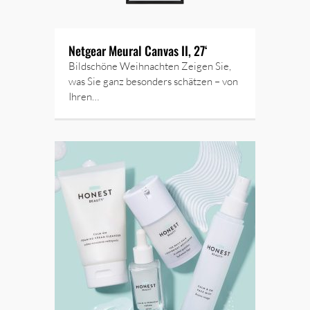
Netgear Meural Canvas II, 27‘
Bildschöne Weihnachten Zeigen Sie,
was Sie ganz besonders schätzen – von
Ihren…