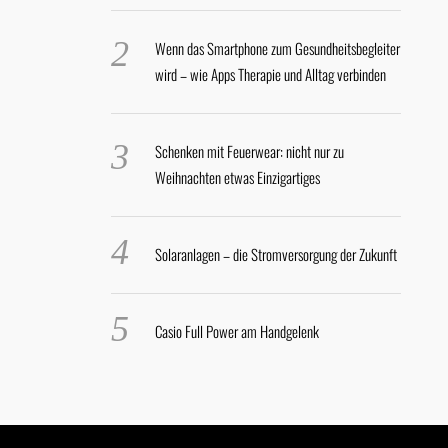
Wenn das Smartphone zum Gesundheitsbegleiter
wird – wie Apps Therapie und Alltag verbinden
Schenken mit Feuerwear: nicht nur zu
Weihnachten etwas Einzigartiges
Solaranlagen – die Stromversorgung der Zukunft
Casio Full Power am Handgelenk