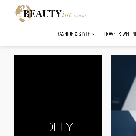
FASHION & STYLE
TRAVEL & WELLN
DEFY