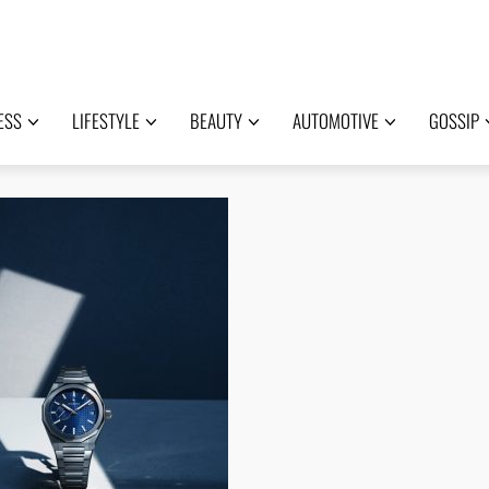
ESS
LIFESTYLE
BEAUTY
AUTOMOTIVE
GOSSIP