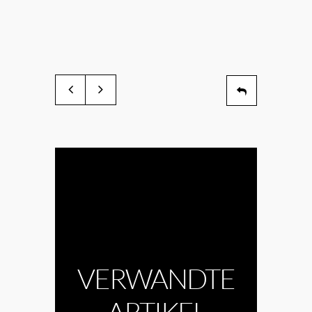
VERWANDTE
ARTIKEL