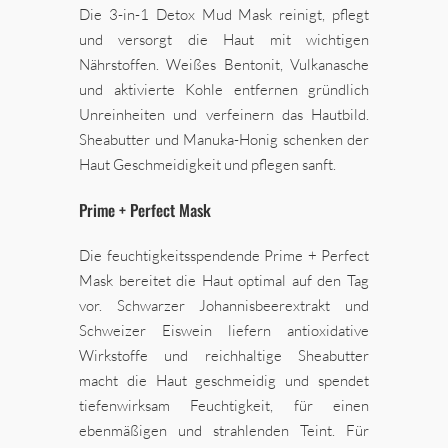
Die 3-in-1 Detox Mud Mask reinigt, pflegt
und versorgt die Haut mit wichtigen
Nährstoffen. Weißes Bentonit, Vulkanasche
und aktivierte Kohle entfernen gründlich
Unreinheiten und verfeinern das Hautbild.
Sheabutter und Manuka-Honig schenken der
Haut Geschmeidigkeit und pflegen sanft.
Prime + Perfect Mask
Die feuchtigkeitsspendende Prime + Perfect
Mask bereitet die Haut optimal auf den Tag
vor. Schwarzer Johannisbeerextrakt und
Schweizer Eiswein liefern antioxidative
Wirkstoffe und reichhaltige Sheabutter
macht die Haut geschmeidig und spendet
tiefenwirksam Feuchtigkeit, für einen
ebenmäßigen und strahlenden Teint. Für