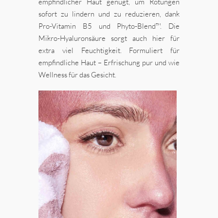
empfindlicher Haut genügt, um Rötungen
sofort zu lindern und zu reduzieren, dank
Pro-Vitamin B5 und Phyto-Blend™. Die
Mikro-Hyaluronsäure sorgt auch hier für
extra viel Feuchtigkeit. Formuliert für
empfindliche Haut – Erfrischung pur und wie
Wellness für das Gesicht.