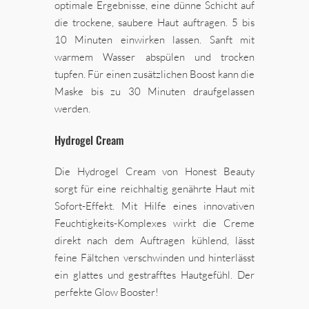
optimale Ergebnisse, eine dünne Schicht auf
die trockene, saubere Haut auftragen. 5 bis
10 Minuten einwirken lassen. Sanft mit
warmem Wasser abspülen und trocken
tupfen. Für einen zusätzlichen Boost kann die
Maske bis zu 30 Minuten draufgelassen
werden.
Hydrogel Cream
Die Hydrogel Cream von Honest Beauty
sorgt für eine reichhaltig genährte Haut mit
Sofort-Effekt. Mit Hilfe eines innovativen
Feuchtigkeits-Komplexes wirkt die Creme
direkt nach dem Auftragen kühlend, lässt
feine Fältchen verschwinden und hinterlässt
ein glattes und gestrafftes Hautgefühl. Der
perfekte Glow Booster!