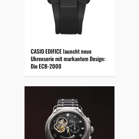
CASIO EDIFICE launcht neue
Uhrenserie mit markantem Design:
Die ECB-2000