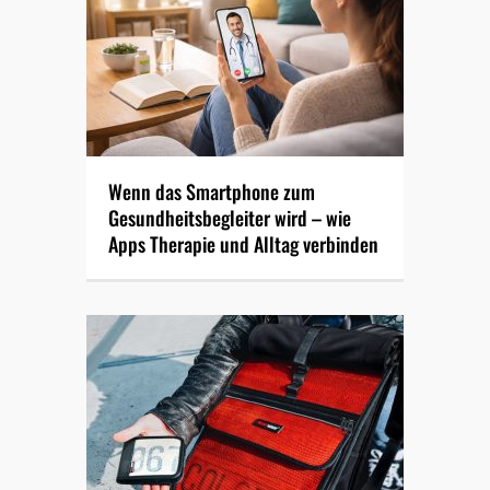
Wenn das Smartphone zum
Gesundheitsbegleiter wird – wie
Apps Therapie und Alltag verbinden