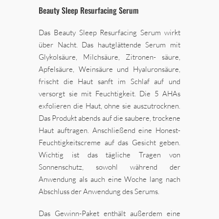
Beauty Sleep Resurfacing Serum
Das Beauty Sleep Resurfacing Serum wirkt
über Nacht. Das hautglättende Serum mit
Glykolsäure, Milchsäure, Zitronen- säure,
Apfelsäure, Weinsäure und Hyaluronsäure,
frischt die Haut sanft im Schlaf auf und
versorgt sie mit Feuchtigkeit. Die 5 AHAs
exfolieren die Haut, ohne sie auszutrocknen.
Das Produkt abends auf die saubere, trockene
Haut auftragen. Anschließend eine Honest-
Feuchtigkeitscreme auf das Gesicht geben.
Wichtig ist das tägliche Tragen von
Sonnenschutz, sowohl während der
Anwendung als auch eine Woche lang nach
Abschluss der Anwendung des Serums.
Das Gewinn-Paket enthält außerdem eine