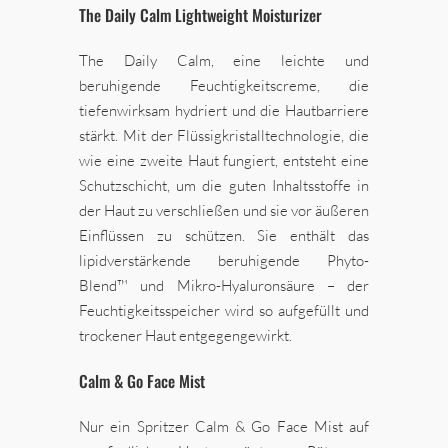
The Daily Calm Lightweight Moisturizer
The Daily Calm, eine leichte und
beruhigende Feuchtigkeitscreme, die
tiefenwirksam hydriert und die Hautbarriere
stärkt. Mit der Flüssigkristalltechnologie, die
wie eine zweite Haut fungiert, entsteht eine
Schutzschicht, um die guten Inhaltsstoffe in
der Haut zu verschließen und sie vor äußeren
Einflüssen zu schützen. Sie enthält das
lipidverstärkende beruhigende Phyto-
Blend™ und Mikro-Hyaluronsäure – der
Feuchtigkeitsspeicher wird so aufgefüllt und
trockener Haut entgegengewirkt.
Calm & Go Face Mist
Nur ein Spritzer Calm & Go Face Mist auf