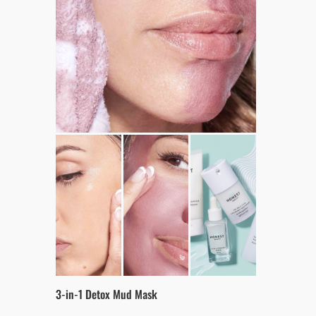
3-in-1 Detox Mud Mask