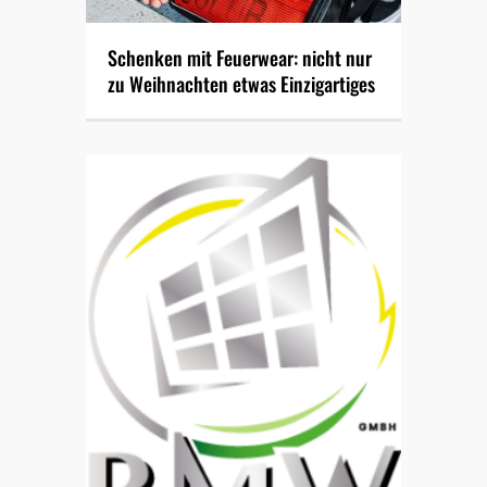
Schenken mit Feuerwear: nicht nur
zu Weihnachten etwas Einzigartiges