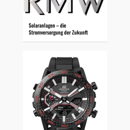
Solaranlagen – die
Stromversorgung der Zukunft