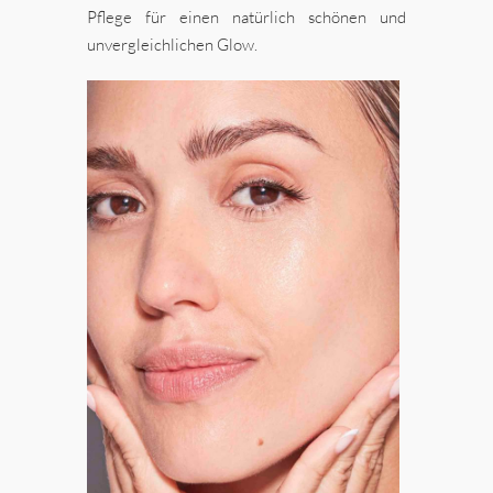
Pflege für einen natürlich schönen und
unvergleichlichen Glow.