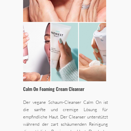
Calm On Foaming Cream Cleanser
Der vegane Schaum-Cleanser Calm On ist
die sanfte und cremige Lösung für
empfindliche Haut. Der Cleanser unterstützt
während der zart schäumenden Reinigung