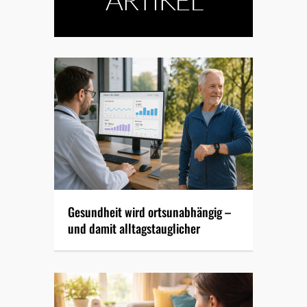
Gesundheit wird ortsunabhängig –
und damit alltagstauglicher