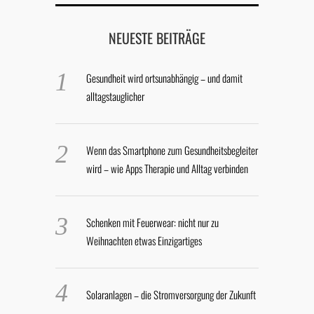
NEUESTE BEITRÄGE
Gesundheit wird ortsunabhängig – und damit
alltagstauglicher
Wenn das Smartphone zum Gesundheitsbegleiter
wird – wie Apps Therapie und Alltag verbinden
Schenken mit Feuerwear: nicht nur zu
Weihnachten etwas Einzigartiges
Solaranlagen – die Stromversorgung der Zukunft