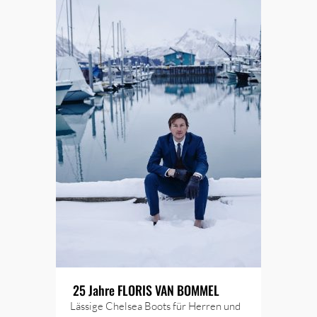
25 Jahre FLORIS VAN BOMMEL
Lässige Chelsea Boots für Herren und