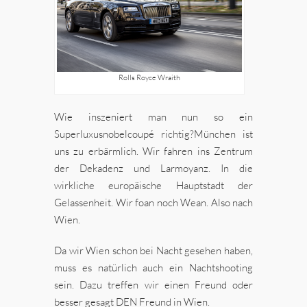
Rolls Royce Wraith
Wie inszeniert man nun so ein
Superluxusnobelcoupé richtig?München ist
uns zu erbärmlich. Wir fahren ins Zentrum
der Dekadenz und Larmoyanz. In die
wirkliche europäische Hauptstadt der
Gelassenheit. Wir foan noch Wean. Also nach
Wien.
Da wir Wien schon bei Nacht gesehen haben,
muss es natürlich auch ein Nachtshooting
sein. Dazu treffen wir einen Freund oder
besser gesagt DEN Freund in Wien.