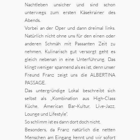
Nachtleben unsicher und sind schon
unterwegs zum ersten Käsekrainer des
Abends.
Vorbei an der Oper und dann dreimal links.
Natürlich nicht ohne uns für den einen oder
anderen Schmäh mit Passanten Zeit zu
nehmen. Kulinarisch gut versorgt geht es
gleich nebenan in eine Unterführung. Das
klingt weniger spannend als es ist, denn unser
Freund Franz zeigt uns die ALBERTINA
PASSAGE.
Das untergründige Lokal beschreibt sich
selbst als „Kombination aus High-Class
Küche, American Bar-Kultur, Live-Jazz,
Lounge und Lifestyle“.
So schlimm ist es dann dort doch nicht.
Besonders, da Franz natürlich die netten
Menschen am Eingang kennt und wir sofort