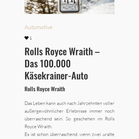
Automotive
1
Rolls Royce Wraith –
Das 100.000
Käsekrainer-Auto
Rolls Royce Wraith
Das Leben kann auch nach Jahrzehnten voller
außergewöhnlicher Erlebnisse immer noch
überraschend sein. So geschehen im Rolls
Royce Wraith.
Es ist schon überraschend, wenn zwei uralte