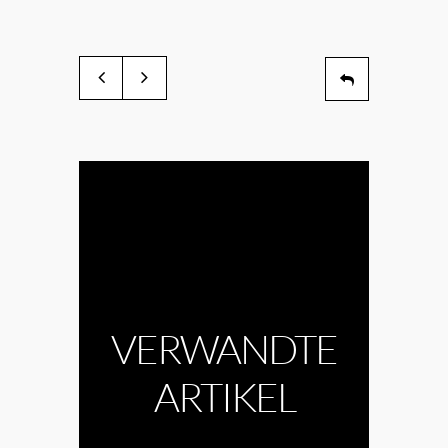
VERWANDTE
ARTIKEL