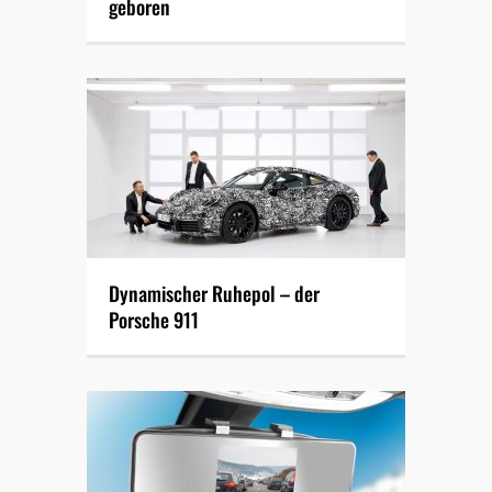
geboren
Dynamischer Ruhepol – der
Porsche 911