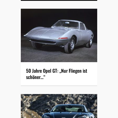
50 Jahre Opel GT: „Nur Fliegen ist
schöner…“