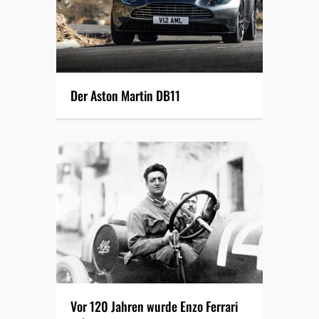
Der Aston Martin DB11
Vor 120 Jahren wurde Enzo Ferrari