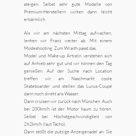
steigen. Selbst sehr gute Modelle von
Premium-Herstellern wirken dann leicht
erbärmlich.
Als wir am nächsten Mittag aufwachen,
lenken wir Franz weiter ab. Mit einem
Modeshooting. Zum Wraith passt das.
Model und Make-up Artistin verstehen sich
auf Anhieb sehr gut und wir können den Tag
genießen. Auf der Suche nach Location
treffen wir am Naschmarkt coole
Skateboarder und stellen das Luxus-Coupé
dann noch direkt ans Wasser.
Dann cruisen wir zurück nach München. Auch
bei 200km/h ist der Motor kaum zu hören.
Selbst bei Höchstgeschwindigkeit von
262km/h (laut Tacho).
Dann stößt die putzige Anzeigenadel an. Sie