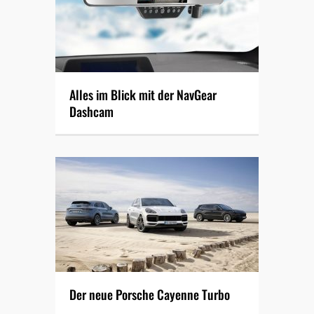
Alles im Blick mit der NavGear
Dashcam
Der neue Porsche Cayenne Turbo