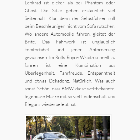
Lenkrad ist dicker als bei Phantom oder
Ghost. Die Sitze geben erstaunlich viel
Seitenhalt. Klar, denn der Selbstfahrer soll
beim Beschleunigen nicht vom Sofa rutschen.
Wo andere Automobile fahren, gleitet der
Brite. Das Fahrwerk ist unglaublich
komfortabel und jeder Anforderung
gewachsen. Im Rolls Royce Wraith schnell zu
fahren ist eine Kombination aus
Überlegenheit, Fahrfreude, Entspanntheit
und etwas Dekadenz. Natürlich. Was auch
sonst. Schön, dass BMW diese weltbekannte,
legendäre Marke mit so viel Leidenschaft und
Eleganz wiederbelebt hat.