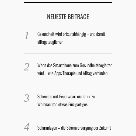
NEUESTE BEITRÄGE
Gesundheit wird ortsunabhängig – und damit
alltagstauglicher
Wenn das Smartphone zum Gesundheitsbegleiter
wird – wie Apps Therapie und Alltag verbinden
Schenken mit Feuerwear: nicht nur zu
Weihnachten etwas Einzigartiges
Solaranlagen – die Stromversorgung der Zukunft