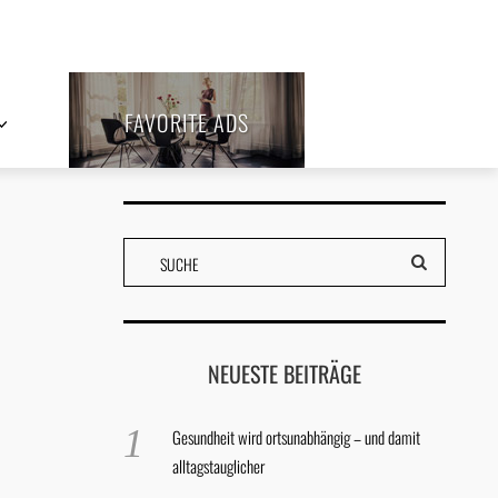
FAVORITE ADS
NEUESTE BEITRÄGE
Gesundheit wird ortsunabhängig – und damit
alltagstauglicher