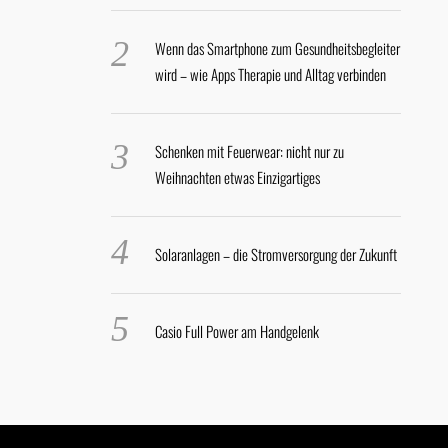
Wenn das Smartphone zum Gesundheitsbegleiter
wird – wie Apps Therapie und Alltag verbinden
Schenken mit Feuerwear: nicht nur zu
Weihnachten etwas Einzigartiges
Solaranlagen – die Stromversorgung der Zukunft
Casio Full Power am Handgelenk