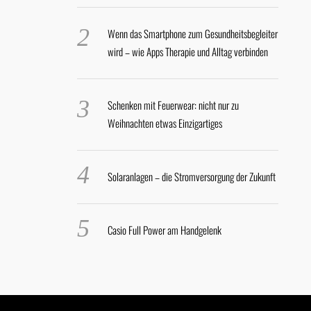
Wenn das Smartphone zum Gesundheitsbegleiter
wird – wie Apps Therapie und Alltag verbinden
Schenken mit Feuerwear: nicht nur zu
Weihnachten etwas Einzigartiges
Solaranlagen – die Stromversorgung der Zukunft
Casio Full Power am Handgelenk