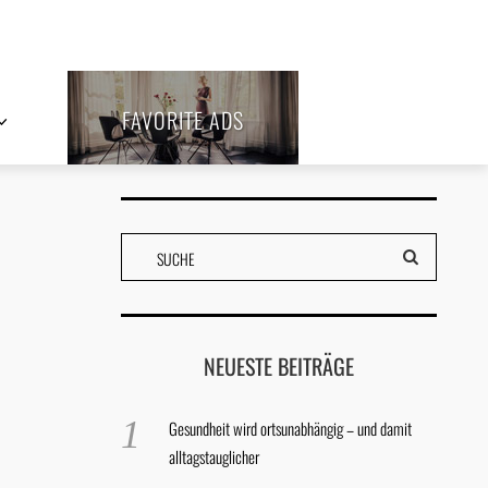
FAVORITE ADS
NEUESTE BEITRÄGE
Gesundheit wird ortsunabhängig – und damit
alltagstauglicher