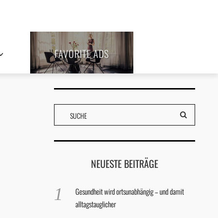
FAVORITE ADS
NEUESTE BEITRÄGE
Gesundheit wird ortsunabhängig – und damit
alltagstauglicher