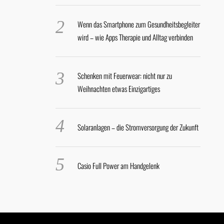
Wenn das Smartphone zum Gesundheitsbegleiter
wird – wie Apps Therapie und Alltag verbinden
Schenken mit Feuerwear: nicht nur zu
Weihnachten etwas Einzigartiges
Solaranlagen – die Stromversorgung der Zukunft
Casio Full Power am Handgelenk