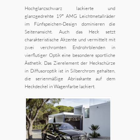
Hochglanzschwarz lackierte und
glanzgedrehte 19″ AMG Leichtmetallräder
im Fünfspeichen-Design dominieren die
Seitenansicht. Auch das Heck setzt
charakteristische Akzente und vermittelt mit
zwei verchromten Endrohrblenden in
vierflutiger Optik eine besondere sportliche
Ästhetik. Das Zierelement der Heckschürze
in Diffusoroptik ist in Silberchrom gehalten,
die serienmäßige Abrisskante auf dem
Heckdeckel in Wagenfarbe lackiert.