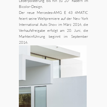
Lederpolsterung bis hin zu 20″ Rädern im
Bicolor-Design.
Der neue Mercedes-AMG E 43 4MATIC
feiert seine Weltpremiere auf der New York
International Auto Show im März 2016, die
Verkaufsfreigabe erfolgt am 20. Juni, die
Markteinführung beginnt im September
2016.