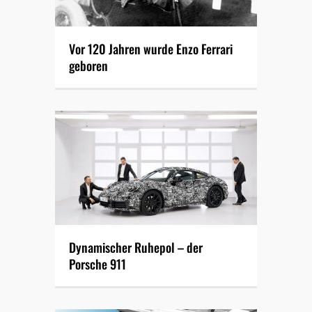
Vor 120 Jahren wurde Enzo Ferrari
geboren
Dynamischer Ruhepol – der
Porsche 911