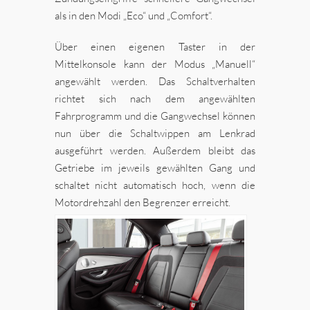
als in den Modi „Eco“ und „Comfort“.
Über einen eigenen Taster in der
Mittelkonsole kann der Modus „Manuell“
angewählt werden. Das Schaltverhalten
richtet sich nach dem angewählten
Fahrprogramm und die Gangwechsel können
nun über die Schaltwippen am Lenkrad
ausgeführt werden. Außerdem bleibt das
Getriebe im jeweils gewählten Gang und
schaltet nicht automatisch hoch, wenn die
Motordrehzahl den Begrenzer erreicht.