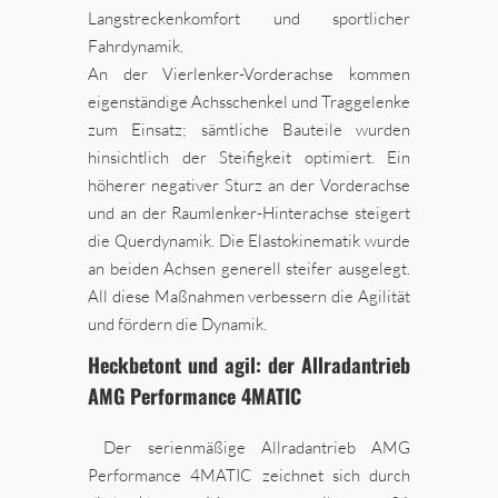
Langstreckenkomfort und sportlicher
Fahrdynamik.
An der Vierlenker-Vorderachse kommen
eigenständige Achsschenkel und Traggelenke
zum Einsatz; sämtliche Bauteile wurden
hinsichtlich der Steifigkeit optimiert. Ein
höherer negativer Sturz an der Vorderachse
und an der Raumlenker-Hinterachse steigert
die Querdynamik. Die Elastokinematik wurde
an beiden Achsen generell steifer ausgelegt.
All diese Maßnahmen verbessern die Agilität
und fördern die Dynamik.
Heckbetont und agil: der Allradantrieb
AMG Performance 4MATIC
Der serienmäßige Allradantrieb AMG
Performance 4MATIC zeichnet sich durch