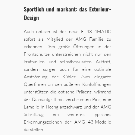
Sportlich und markant: das Exterieur-
Design
Auch optisch ist der neue E 43 4MATIC
sofort als Mitglied der AMG Familie zu
erkennen. Drei große Öffnungen in der
Frontschürze unterstreichen nicht nur den
kraftvollen und selbstbewussten Auftritt,
sondern sorgen auch für eine optimale
Anströmung der Kühler. Zwei elegante
Querfinnen an den äußeren Kühlöffnungen
unterstützen die optische Präsenz, während
der Diamantgrill mit verchromten Pins, eine
Lamelle in Hochglanzschwarz und der AMG
Schriftzug ein weiteres typisches
Erkennungszeichen der AMG 43-Modelle
darstellen.