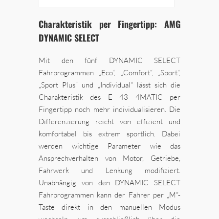
Charakteristik per Fingertipp: AMG
DYNAMIC SELECT
Mit den fünf DYNAMIC SELECT
Fahrprogrammen „Eco“, „Comfort“, „Sport“,
„Sport Plus“ und „Individual“ lässt sich die
Charakteristik des E 43 4MATIC per
Fingertipp noch mehr individualisieren. Die
Differenzierung reicht von effizient und
komfortabel bis extrem sportlich. Dabei
werden wichtige Parameter wie das
Ansprechverhalten von Motor, Getriebe,
Fahrwerk und Lenkung modifiziert.
Unabhängig von den DYNAMIC SELECT
Fahrprogrammen kann der Fahrer per „M“-
Taste direkt in den manuellen Modus