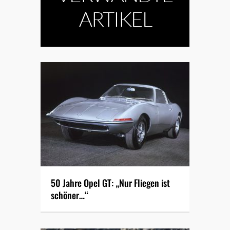
ARTIKEL
50 Jahre Opel GT: „Nur Fliegen ist
schöner…“