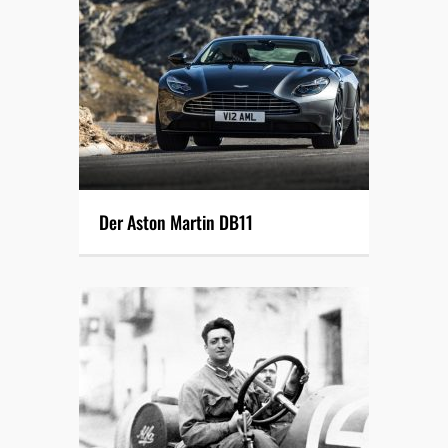
Der Aston Martin DB11