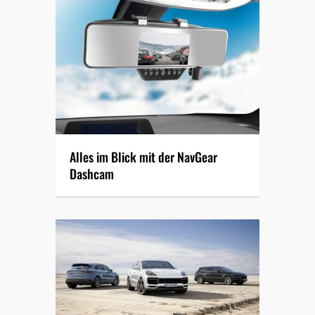
Alles im Blick mit der NavGear
Dashcam