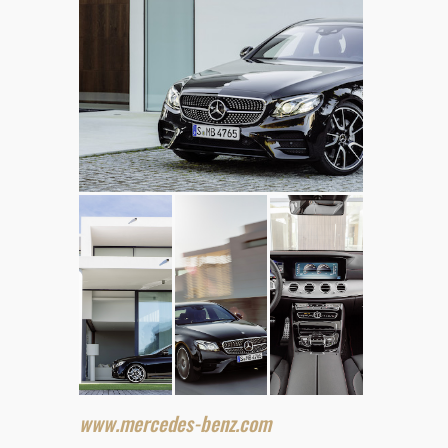
www.mercedes-benz.com