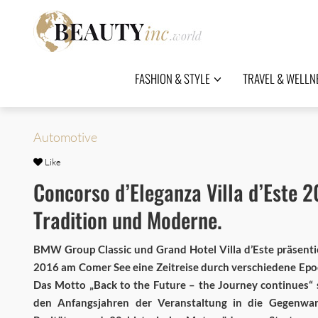
FASHION & STYLE
TRAVEL & WELLN
Automotive
Like
Concorso d’Eleganza Villa d’Este 2
Tradition und Moderne.
BMW Group Classic und Grand Hotel Villa d’Este präsenti
2016 am Comer See eine Zeitreise durch verschiedene Epo
Das Motto „Back to the Future – the Journey continues“
den Anfangsjahren der Veranstaltung in die Gegenwa