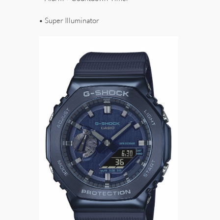
• Super Illuminator