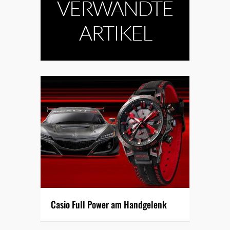
VERWANDTE
ARTIKEL
Casio Full Power am Handgelenk