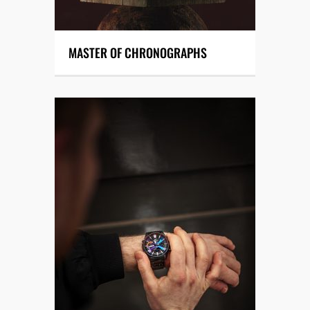
MASTER OF CHRONOGRAPHS