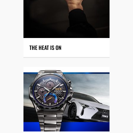
THE HEAT IS ON