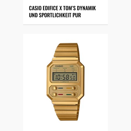
CASIO EDIFICE X TOM’S DYNAMIK
UND SPORTLICHKEIT PUR