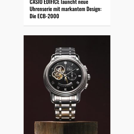
CASIO EDIFICE launcht neue
Uhrenserie mit markantem Design:
Die ECB-2000