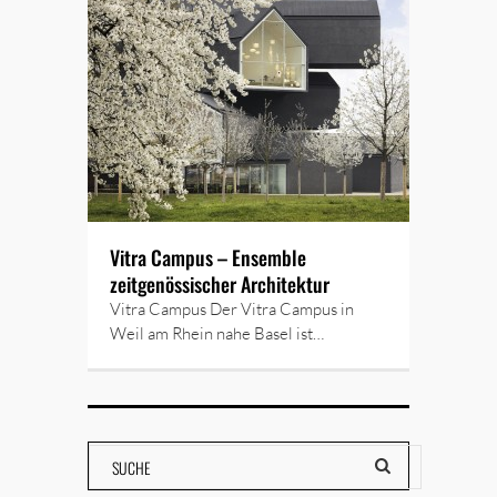
Vitra Campus – Ensemble
zeitgenössischer Architektur
Vitra Campus Der Vitra Campus in
Weil am Rhein nahe Basel ist…