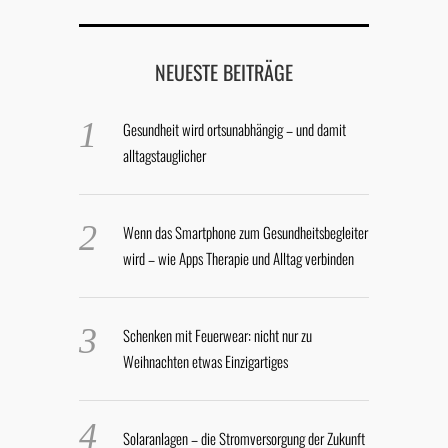
NEUESTE BEITRÄGE
Gesundheit wird ortsunabhängig – und damit
alltagstauglicher
Wenn das Smartphone zum Gesundheitsbegleiter
wird – wie Apps Therapie und Alltag verbinden
Schenken mit Feuerwear: nicht nur zu
Weihnachten etwas Einzigartiges
Solaranlagen – die Stromversorgung der Zukunft