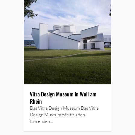
Vitra Design Museum in Weil am
Rhein
Das Vitra Design Museum Das Vitra
Design Museum zählt zu den
führenden…