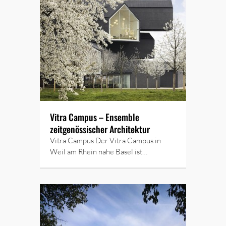
Vitra Campus – Ensemble
zeitgenössischer Architektur
Vitra Campus Der Vitra Campus in
Weil am Rhein nahe Basel ist…