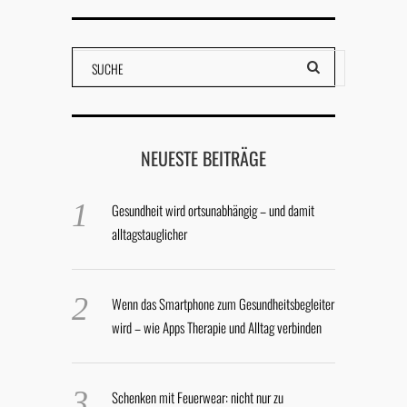
NEUESTE BEITRÄGE
Gesundheit wird ortsunabhängig – und damit
alltagstauglicher
Wenn das Smartphone zum Gesundheitsbegleiter
wird – wie Apps Therapie und Alltag verbinden
Schenken mit Feuerwear: nicht nur zu